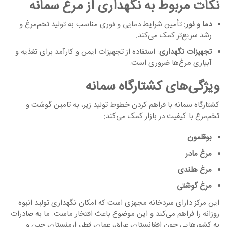
نکات مربوط به نگهداری از مرغ سمانه
دما و نور
: تأمین شرایط دمایی و نوری مناسب به تولید تخم‌مرغ و
رشد سریع‌تر کمک می‌کند.
تجهیزات نگهداری
: استفاده از تجهیزات ایمن و کارآمد برای تغذیه و
آبیاری مرغ‌ها ضروری است.
ویژگی‌های کشتارگاه سمانه
کشتارگاه سمانه با فراهم کردن خطوط تولید زیر، به تامین گوشت و
تخم‌مرغ با کیفیت در بازار کمک می‌کند:
بوقلمون
مرغ مادر
مرغ هلندی
مرغ گوشتی
این مرکز دارای سردخانه مجهزی است که امکان نگهداری تولید انبوه
روزانه را فراهم می‌کند و این موضوع باعث افتخار ماست. ما به صادرات
به کشورهایی چون افغانستان، عراق، عمان، قطر، ارمنستان، چین و