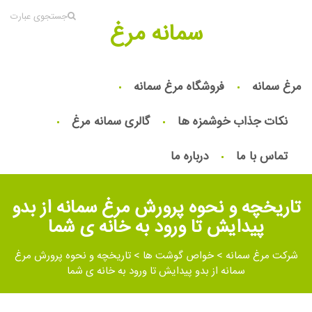
جستجوی عبارت
سمانه مرغ
مرغ سمانه
فروشگاه مرغ سمانه
نکات جذاب خوشمزه ها
گالری سمانه مرغ
تماس با ما
درباره ما
تاریخچه و نحوه پرورش مرغ سمانه از بدو
پیدایش تا ورود به خانه ی شما
شرکت مرغ سمانه
>
خواص گوشت ها
>
تاریخچه و نحوه پرورش مرغ
سمانه از بدو پیدایش تا ورود به خانه ی شما