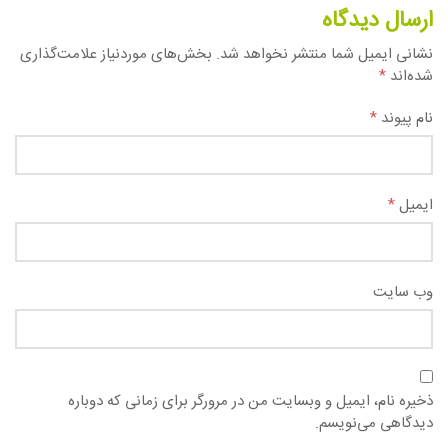
ارسال دیدگاه
نشانی ایمیل شما منتشر نخواهد شد.
بخش‌های موردنیاز علامت‌گذاری
شده‌اند
*
نام پیوند
*
ایمیل
*
وب سایت
ذخیره نام، ایمیل و وبسایت من در مرورگر برای زمانی که دوباره
دیدگاهی می‌نویسم.