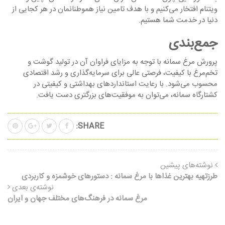
ویتنام افتخار می‌کنیم و با هدف تامین نیاز هموطنانمان در هر کجایی از
دنیا در خدمت شما هستیم.
جمع‌بندی
پرورش مرغ سمانه با توجه به مزایای فراوان آن در تولید گوشت و
تخم‌مرغ با کیفیت، فرصتی عالی برای سرمایه‌گذاری و رشد اقتصادی
محسوب می‌شود. با رعایت استانداردهای بهداشتی و کیفیتی در
کشتارگاه سمانه، می‌توان به موفقیت‌های بزرگتری دست یافت.
SHARE:
نوشته‌های پیشین
طرزتهیه بهترین غذاها با مرغ سمانه : دستورهای خوشمزه و کاربردی
نوشته‌ی بعدی
مرغ سمانه در فرهنگ‌های مختلف جهان و ایران