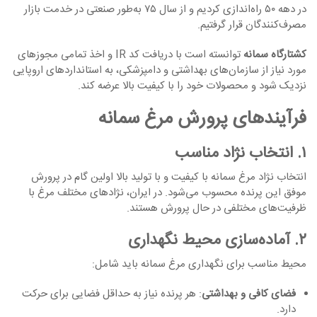
در دهه ۵۰ راه‌اندازی کردیم و از سال ۷۵ به‌طور صنعتی در خدمت بازار
مصرف‌کنندگان قرار گرفتیم.
کشتارگاه سمانه
توانسته است با دریافت کد IR و اخذ تمامی مجوزهای
مورد نیاز از سازمان‌های بهداشتی و دامپزشکی، به استانداردهای اروپایی
نزدیک شود و محصولات خود را با کیفیت بالا عرضه کند.
فرآیندهای پرورش مرغ سمانه
۱. انتخاب نژاد مناسب
انتخاب نژاد مرغ سمانه با کیفیت و با تولید بالا اولین گام در پرورش
موفق این پرنده محسوب می‌شود. در ایران، نژادهای مختلف مرغ با
ظرفیت‌های مختلفی در حال پرورش هستند.
۲. آماده‌سازی محیط نگهداری
محیط مناسب برای نگهداری مرغ سمانه باید شامل:
فضای کافی و بهداشتی
: هر پرنده نیاز به حداقل فضایی برای حرکت
دارد.