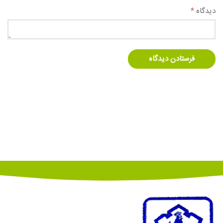
دیدگاه
*