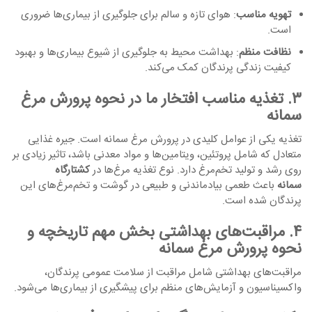
تهویه مناسب
: هوای تازه و سالم برای جلوگیری از بیماری‌ها ضروری
است.
نظافت منظم
: بهداشت محیط به جلوگیری از شیوع بیماری‌ها و بهبود
کیفیت زندگی پرندگان کمک می‌کند.
۳. تغذیه مناسب افتخار ما در نحوه پرورش مرغ
سمانه
تغذیه یکی از عوامل کلیدی در پرورش مرغ سمانه است. جیره غذایی
متعادل که شامل پروتئین، ویتامین‌ها و مواد معدنی باشد، تاثیر زیادی بر
روی رشد و تولید تخم‌مرغ دارد. نوع تغذیه مرغ‌ها در
کشتارگاه
سمانه
باعث طعمی بیادماندنی و طبیعی در گوشت و تخم‌مرغ‌های این
پرندگان شده است.
۴. مراقبت‌های بهداشتی بخش مهم تاریخچه و
نحوه پرورش مرغ سمانه
مراقبت‌های بهداشتی شامل مراقبت از سلامت عمومی پرندگان،
واکسیناسیون و آزمایش‌های منظم برای پیشگیری از بیماری‌ها می‌شود.