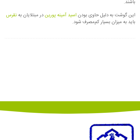
باشند.
این گوشت به دلیل حاوی بودن
اسید آمینه
پورین
در مبتلایان به
نقرس
باید به میزان بسیار کم‌مصرف شود.