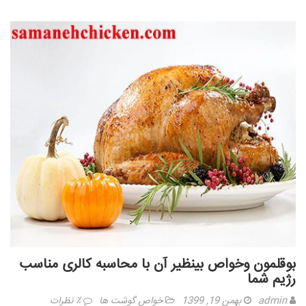
بوقلمون وخواص بینظیر آن با محاسبه کالری مناسب
رژیم شما
admin
بهمن 19, 1399
خواص گوشت ها
٪ نظرات