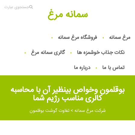
جستجوی عبارت
سمانه مرغ
مرغ سمانه
فروشگاه مرغ سمانه
نکات جذاب خوشمزه ها
گالری سمانه مرغ
تماس با ما
درباره ما
بوقلمون وخواص بینظیر آن با محاسبه
کالری مناسب رژیم شما
شرکت مرغ سمانه
>
تفاوت گوشت بوقلمون