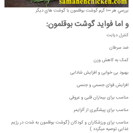
بررسي هر ۱۰۰ گرم گوشت بوقلمون با گوشت هاي ديگر
و اما فواید گوشت بوقلمون:
کنترل دیابت
ضد سرطان
کمک به کاهش وزن
بهبود بی خوابی و افزایش شادابی
افزایش قوای جسمی و جنسی
مناسب برای بیماران قلبی و عروقی
مناسب برای پیشگیری از آلزایمر
مناسب برای ورزشکاران و کودکان (گوشت بوقلمون به شدت در رژیم
غذایی توصیه میگردد )