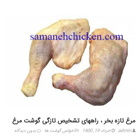
مرغ تازه بخر ، راههای تشخیص تازگی گوشت مرغ
admin
خرداد 19, 1400
خواص گوشت ها
بدون دیدگاه