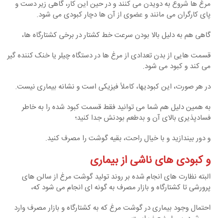
مرغ ها شروع به دویدن می کنند و در حین این کار، گاهی زیر دست و
پای کارگران می مانند و عضوی از آن ها دچار کبودی می شود.
گاهی هم به دلیل بالا بودن سرعت خط کشتار در برخی کشتارگاه ها،
قسمت هایی از بدن تعدادی از مرغ ها در دستگاه چیلر یا خنک کننده گیر
می کند و کبود می شود.
در هر صورت، این کبودیها، کاملاً فیزیکی است و نشانه بیماری نیست.
به همین دلیل هم شما می توانید فقط قسمت کبود شده را به خاطر
فسادپذیری بالای آن و بدطعم بودنش جدا کنید؛
و دور بیندازید و با خیال راحت، بقیه گوشت را مصرف کنید.
و کبودی های ناشی از بیماری
البته نظارت های انجام شده بر روند تولید گوشت مرغ از سالن های
پرورشی تا کشتارگاه و بازار مصرف به گونه ای انجام می شود که،
احتمال وجود بیماری در گوشت مرغ که به کشتارگاه و بازار مصرف وارد