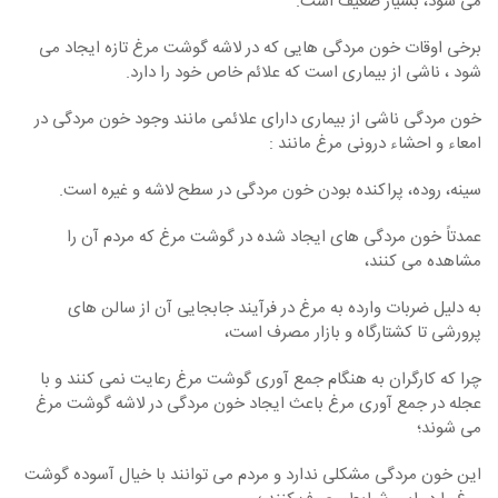
می شود، بسیار ضعیف است.
برخی اوقات خون مردگی هایی که در لاشه گوشت مرغ تازه ایجاد می
شود ، ناشی از بیماری است که علائم خاص خود را دارد.
خون مردگی ناشی از بیماری دارای علائمی مانند وجود خون مردگی در
امعاء و احشاء درونی مرغ مانند :
سینه، روده، پراکنده بودن خون مردگی در سطح لاشه و غیره است.
عمدتاً خون مردگی های ایجاد شده در گوشت مرغ که مردم آن را
مشاهده می کنند،
به دلیل ضربات وارده به مرغ در فرآیند جابجایی آن از سالن های
پرورشی تا کشتارگاه و بازار مصرف است،
چرا که کارگران به هنگام جمع آوری گوشت مرغ رعایت نمی کنند و با
عجله در جمع آوری مرغ باعث ایجاد خون مردگی در لاشه گوشت مرغ
می شوند؛
این خون مردگی مشکلی ندارد و مردم می توانند با خیال آسوده گوشت