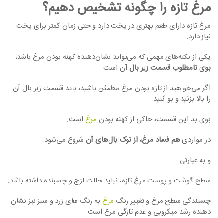
مرغ تازه را چگونه تشخیص دهیم؟
مرغ تازه دارای طعم بهتری در پخت دارد و حتی زمان کمتر برای پخت
نیاز دارد.
یکی از نکته‌های مهمی که می‌تواند نشان‌دهنده کهنه بودن مرغ باشد،
بوی نامطلوب قسمت زیر بال
آن است.
اگر می‌خواهید از تازه بودن مرغ مطمئن باشید، باید قسمت زیر بال آن
را بالا بزنید و بو کنید.
بوی بد این قسمت، حاکی از کهنه بودن
مرغ
است.
در مواردی
هم فساد مرغ، از نوک بال‌های آن
شروع می‌شود.
و به عبارتی
سطح گوشت و پوست مرغ تازه، نباید حالت لزج و چسبنده داشته باشد.
چسبندگی سطح مرغ و تغییر رنگ
مرغ
به رنگ های زرد و سبز نیز نشان
دهنده رشد میکروبی و عدم تازگی مرغ است.