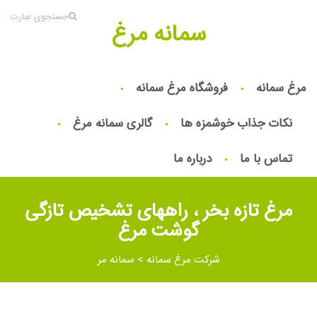
جستجوی عبارت
سمانه مرغ
مرغ سمانه
فروشگاه مرغ سمانه
نکات جذاب خوشمزه ها
گالری سمانه مرغ
تماس با ما
درباره ما
مرغ تازه بخر ، راههای تشخیص تازگی
گوشت مرغ
شرکت مرغ سمانه
>
سمانه مر