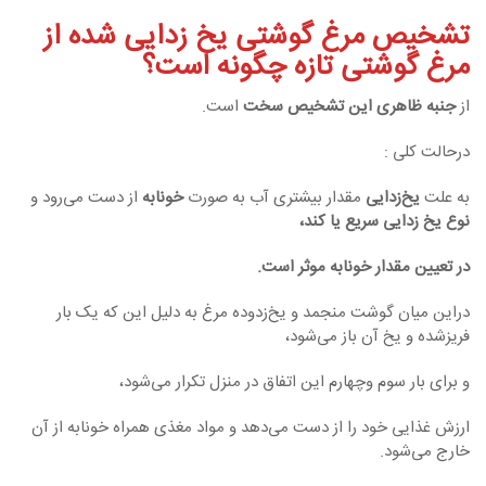
تشخیص مرغ گوشتی یخ زدایی شده از
مرغ گوشتی تازه چگونه است؟
از
جنبه ظاهری این تشخیص سخت
است.
درحالت کلی :
به علت
یخ‌زدایی
مقدار بیشتری آب به صورت
خونابه
از دست می‌رود و
نوع یخ زدایی سریع یا کند،
در تعیین مقدار خونابه موثر است.
دراین میان گوشت منجمد و یخ‌زدوده مرغ به دلیل این که یک بار
فریزشده و یخ آن باز می‌شود،
و برای بار سوم وچهارم این اتفاق در منزل تکرار می‌شود،
ارزش غذایی خود را از دست می‌دهد و مواد مغذی همراه خونابه از آن
خارج می‌شود.