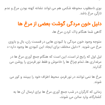
بوی نامطلوب محوطه شکمی هم می تواند نشانه کهنه بودن مرغ و عدم
تازگی مرغ باشد.
دلیل خون مردگی گوشت بعضی از مرغ ها
گاهی شما هنگام پاک کردن مرغ ها،
متوجه وجود خون مردگی یا کبودی هایی در قسمت ران، بال و بازوی
مرغ می شوید. ۲ دلیل مختلف برای ایجاد این کبودی ها وجود دارد؛ د
لیل اول که رایج تر است، این است که هنگام جمع آوری مرغ ها در
مرغداری ها، تمام چراغ ها را خاموش و فقط نور قرمزی را روشن می
گذارند.
مرغ ها نمی توانند در نور قرمز، محیط اطراف خود را ببینند و کور می
شوند.
زمانی که کارگران در شب جمع آوری مرغ ها برای ارسال آن ها به
کشتارگاه، وارد سالن می شوند،