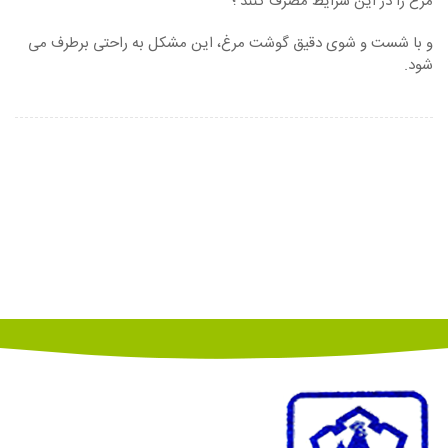
مرغ را در این شرایط مصرف کنند ؛
و با شست و شوی دقیق گوشت مرغ، این مشکل به راحتی برطرف می
شود.