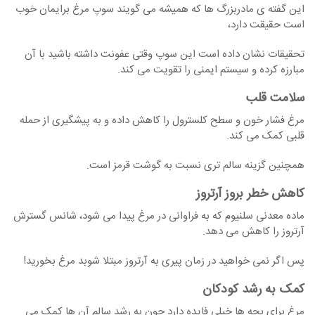
این گفته ی مادربزرگ ها که همیشه می گویند سوپ مرغ برایمان خوب
است حقیقت دارد،
تحقیقات نشان داده است این سوپ وقتی عفونت داشته باشید با آن
مبارزه کرده و سیستم ایمنی را تقویت می کند.
سلامت قلب
مرغ فشار خون و سطح کلسترول را کاهش داده و به پیشگیری از حمله
قلبی کمک می کند.
همچنین گزینه سالم تری نسبت به گوشت قرمز است.
کاهش خطر بروز آرتروز
ماده معدنی سلنیوم که به فراوانی در مرغ پیدا می شود، شانس گسترش
آرتروز را کاهش می دهد.
پس اگر نمی خواهید در زمان پیری به آرتروز مبتلا شوبد مرغ بخورید!
کمک به رشد کودکان
مرغ برای بچه ها خیلی فایده دارد چون به رشد سالم آن ها کمک می