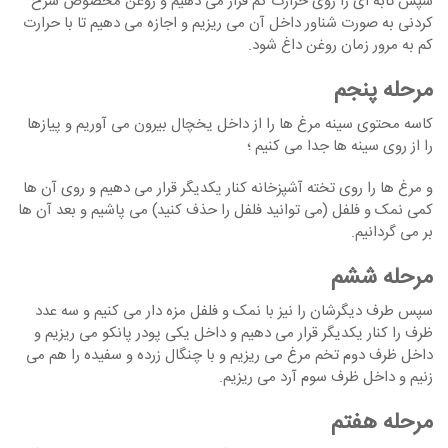
سپس تابه ای را روی حرارت کم قرار می دهیم و روغن مخصوص سرخ
کردنی به صورت شناور داخل آن می ریزیم و اجازه می دهیم تا با حرارت
کم به مرور زمان روغن داغ شود.
مرحله پنجم
کاسه محتوی سینه مرغ ها را از داخل یخچال بیرون می آوریم و پیازها
را از روی سینه ها جدا می کنیم ؛
و مرغ ها را روی تخته آشپزخانه کنار یکدیگر قرار می دهیم و روی آن ها
کمی نمک و فلفل (می توانید فلفل را حذف کنید) می پاشیم و بعد آن ها
بر می گردانیم.
مرحله ششم
سپس طرف دیگرشان را نیز با نمک و فلفل مزه دار می کنیم و سه عدد
ظرف را کنار یکدیگر قرار می دهیم و داخل یکی پودر پانکو می ریزیم و
داخل ظرف دوم تخم مرغ می ریزیم و با چنگال زرده و سفیده را هم می
زنیم و داخل ظرف سوم آرد می ریزیم.
مرحله هفتم