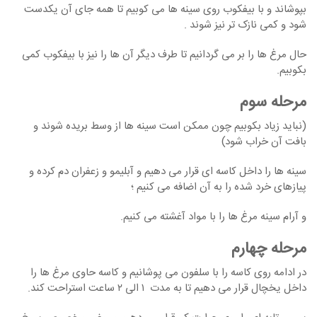
بپوشاند و با بیفکوب روی سینه ها می کوبیم تا همه جای آن یکدست
شود و کمی نازک تر نیز شوند .
حال مرغ ها را بر می گردانیم تا طرف دیگر آن ها را نیز با بیفکوب کمی
بکوبیم.
مرحله سوم
(نباید زیاد بکوبیم چون ممکن است سینه ها از وسط بریده شوند و
بافت آن خراب شود)
سینه ها را داخل کاسه ای قرار می دهیم و آبلیمو و زعفران دم کرده و
پیازهای خرد شده را به آن اضافه می کنیم ؛
و آرام سینه مرغ ها را با مواد آغشته می کنیم.
مرحله چهارم
در ادامه روی کاسه را با سلفون می پوشانیم و کاسه حاوی مرغ ها را
داخل یخچال قرار می دهیم تا به مدت ۱ الی ۲ ساعت استراحت کند.