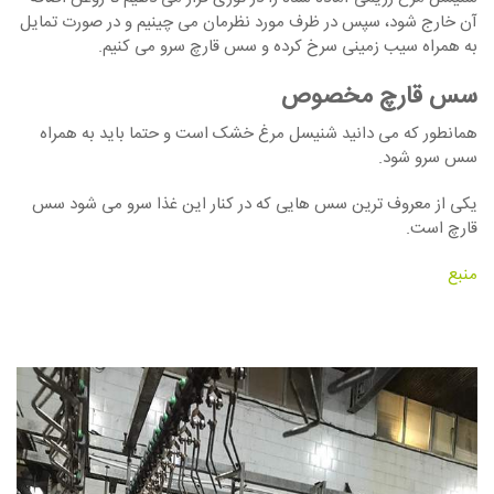
آن خارج شود، سپس در ظرف مورد نظرمان می چینیم و در صورت تمایل
به همراه سیب زمینی سرخ کرده و سس قارچ سرو می کنیم.
سس قارچ مخصوص
همانطور که می دانید شنیسل مرغ خشک است و حتما باید به همراه
سس سرو شود.
یکی از معروف ترین سس هایی که در کنار این غذا سرو می شود سس
قارچ است.
منبع