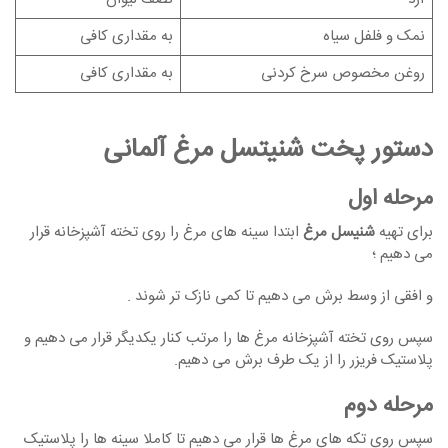
نمک و فلفل سیاه
به مقداری کافی
روغن مخصوص سرخ کردنی
به مقداری کافی
دستور پخت شنیتسل مرغ آلمانی
مرحله اول
برای تهیه
شنیسل مرغ
ابتدا سینه های مرغ را روی تخته آشپزخانه قرار
می دهیم ؛
و افقی از وسط برش می دهیم تا کمی نازک تر شوند .
سپس روی تخته آشپزخانه مرغ ها را مرتب کنار یکدیگر قرار می دهیم و
پلاستیک فریزر را از یک طرف برش می دهیم.
مرحله دوم
سپس روی تکه های مرغ ها قرار می دهیم تا کاملا سینه ها را پلاستیک