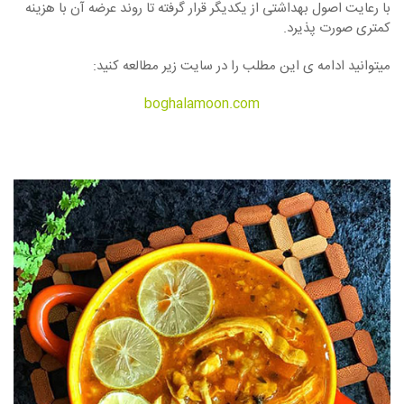
با رعایت اصول بهداشتی از یکدیگر قرار گرفته تا روند عرضه آن با هزینه
کمتری صورت پذیرد.
میتوانید ادامه ی این مطلب را در سایت زیر مطالعه کنید:
boghalamoon.com