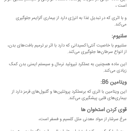
است ،
و با اثری که در تبدیل غذا به انرژی دارد از بیماری‌ آلزایمر جلوگیری
می‌کند.
سلنیوم
:
سلنیوم با خاصیت آنتی‌اکسیدانی که دارد با اثر بر ترمیم بافت‌های بدن،
از انواع سرطان‌ها جلوگیری می‌کند.
این ماده همچنین به عملکرد تیروئید نرمال و سیستم ایمنی بدن کمک
زیادی می‌کند.
ویتامین
B6:
این ویتامین با اثری که برعملکرد پروتئین‌ها و گلبول‌های قرمز دارد از
بیماری‌های قلبی پیشگیری می‌کند.
قوی کردن استخوان ها
مرغ سرشار از مواد معدنی مثل کلسیم و فسفر است،