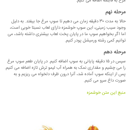
مرغ به قابلمه اضافه می کنیم.
مرحله نهم
حالا به مدت ۳۰ دقیقه زمان می دهیم تا سوپ مرغ جا بیفتد. به دلیل
وجود سیب زمینی، این سوپ خوشمزه دارای لعاب نسبتا خوبی است،
اما اگر بخواهیم سوپ ما در پایان پخت لعاب بیشتری داشته باشد، می
توانیم کمی رشته ورمیشل پودر کنیم.
مرحله دهم
سپس در ۱۵ دقیقه پایانی به سوپ اضافه کنیم. در پایان طعم سوپ مرغ
را می چشیم و مقداری نمک به همراه آب لیمو ترش تازه اضافه می کنیم.
پس از اینکه سوپ آماده شد، آنرا درون ظرف دلخواه می ریزیم و به
صورت داغ سرو می کنیم.
منبع این متن خوشمزه