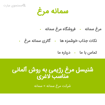
جستجوی عبارت
سمانه مرغ
مرغ سمانه
فروشگاه مرغ سمانه
نکات جذاب خوشمزه ها
گالری سمانه مرغ
تماس با ما
درباره ما
شنیسل مرغ رژیمی به روش آلمانی
مناسب لاغری
شرکت مرغ سمانه
>
سمانه