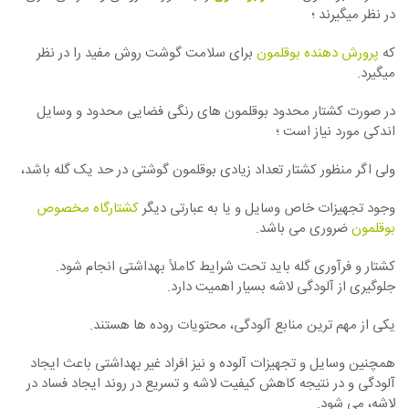
در نظر میگیرند ؛
که
پرورش دهنده بوقلمون
برای سلامت گوشت روش مفید را در نظر
میگیرد.
در صورت کشتار محدود بوقلمون های رنگی فضایی محدود و وسایل
اندکی مورد نیاز است ؛
ولی اگر منظور کشتار تعداد زیادی بوقلمون گوشتی در حد یک گله باشد،
وجود تجهیزات خاص وسایل و یا به عبارتی دیگر
کشتارگاه مخصوص
بوقلمون
ضروری می باشد.
کشتار و فرآوری گله باید تحت شرایط کاملاً بهداشتی انجام شود.
جلوگیری از آلودگی لاشه بسیار اهمیت دارد.
یکی از مهم ترین منابع آلودگی، محتویات روده ها هستند.
همچنین وسایل و تجهیزات آلوده و نیز افراد غیر بهداشتی باعث ایجاد
آلودگی و در نتیجه کاهش کیفیت لاشه و تسریع در روند ایجاد فساد در
لاشه، می شود.