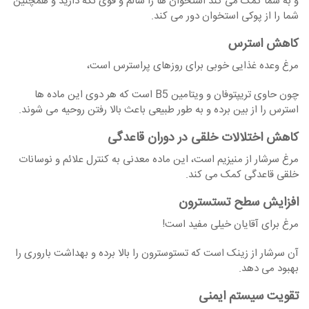
و به شما کمک می کند استخوان ها را سالم و قوی نگه دارید و همچنین
شما را از پوکی استخوان دور می کند.
کاهش استرس
مرغ وعده غذایی خوبی برای روزهای پراسترس است،
چون حاوی تریپتوفان و ویتامین B5 است که هر دوی این ماده ها
استرس را از بین برده و به طور طبیعی باعث بالا رفتن روحیه می شوند.
کاهش اختلالات خلقی در دوران قاعدگی
مرغ سرشار از منیزیم است، این ماده معدنی به کنترل علائم و نوسانات
خلقی قاعدگی کمک می کند.
افزایش سطح تستسترون
مرغ برای آقایان خیلی مفید است!
آن سرشار از زینک است که تستوسترون را بالا برده و بهداشت باروری را
بهبود می دهد.
تقویت سیستم ایمنی