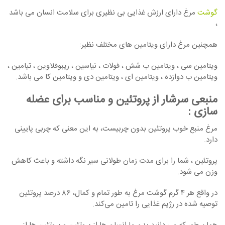
گوشت
مرغ دارای ارزش غذایی بی نظیری برای سلامت انسان می باشد
،
همچنین مرغ دارای ویتامین های مختلف نظیر:
ویتامین سی ، ویتامین ب شش ، فولات ، نیاسین ، ریبوفلاوین ، تیامین ،
ویتامین ب دوازده ، ویتامین ای ، ویتامین دی و ویتامین کا می باشد.
منبعی سرشار از پروتئین و مناسب برای عضله
سازی
:
مرغ منبع خوب پروتئین بدون چربیست، به این معنی که چربی پایینی
دارد.
پروتئین ، شما را برای مدت زمان طولانی سیر نگه داشته و باعث کاهش
وزن می شود.
در واقع هر ۴ گرم گوشت مرغ به طور تمام و کمال، ۸۶ درصد پروتئین
توصیه شده در رژیم غذایی را تامین می‌کند.