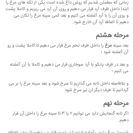
زمانی که مطمئن شدیم که روغن داغ شده است یکی از تکه های مرغ را
ابتدا داخل ظرف آرد قرار می دهیم و روی آن آرد می ریزیم و کاملا پشت
و روی آن را با آرد آغشته می کنیم و بعد کمی سینه مرغ را تکان می
دهیم تا اضافه آرد آن خارج شود.
مرحله هشتم
بعد سینه
مرغ
را داخل ظرف تخم مرغ قرار می دهیم تا کاملا پشت و رو
آن آغشته شود ؛
و بعد در ظرف پانکو یا آرد سوخاری قرار می دهیم و کاملا با آن آغشته
می کنیم ؛
و بلافاصله داخل تابه می گذاریم تا سرخ شود و بعد سینه مرغ را بر می
گردانیم تا طرف دیگر ان نیز سرخ شود.
مرحله نهم
اگر تابه گنجایش دارد می توانیم ۲ یا ۳ تا سینه مرغ را داخل آن قرار
دهیم.
شنیسل مرغ رژیمی آماده شده را در توری قرار می دهیم تا روغن اضافه