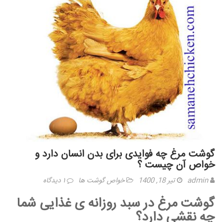
گوشت مرغ چه فوایدی برای بدن انسان دارد و
خواص آن چیست ؟
admin
تیر 18, 1400
خواص گوشت ها
۱ دیدگاه
گوشت مرغ در سبد روزانه ی غذایی شما
چه نقشی دارد؟