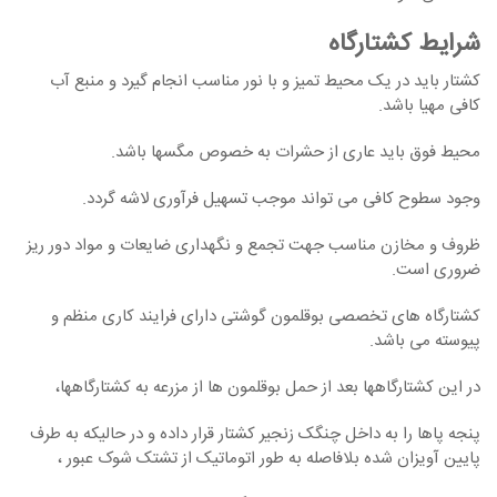
شرایط کشتارگاه
کشتار باید در یک محیط تمیز و با نور مناسب انجام گیرد و منبع آب
کافی مهیا باشد.
محیط فوق باید عاری از حشرات به خصوص مگسها باشد.
وجود سطوح کافی می تواند موجب تسهیل فرآوری لاشه گردد.
ظروف و مخازن مناسب جهت تجمع و نگهداری ضایعات و مواد دور ریز
ضروری است.
کشتارگاه های تخصصی بوقلمون گوشتی دارای فرایند کاری منظم و
پیوسته می باشد.
در این کشتارگاهها بعد از حمل بوقلمون ها از مزرعه به کشتارگاهها،
پنجه پاها را به داخل چنگک زنجیر کشتار قرار داده و در حالیکه به طرف
پایین آویزان شده بلافاصله به طور اتوماتیک از تشتک شوک عبور ،