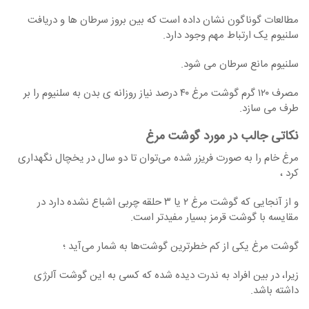
مطالعات گوناگون نشان داده است که بین بروز سرطان ‏ها و دریافت
سلنیوم یک ارتباط مهم وجود دارد.
سلنیوم مانع سرطان می ‏شود.
مصرف ۱۲۰ گرم گوشت مرغ ۴۰ درصد نیاز روزانه ی بدن به سلنیوم را بر
طرف می ‏سازد.
نکاتی جالب در مورد گوشت مرغ
مرغ خام را به صورت فریزر شده می‌توان تا دو سال در یخچال نگهداری
کرد ،
و از آنجایی که گوشت مرغ ۲ یا ۳ حلقه چربی اشباع نشده دارد در
مقایسه با گوشت قرمز بسیار مفیدتر است.
گوشت مرغ یکی از کم خطرترین گوشت‌ها به شمار می‌آید ؛
زیرا، در بین افراد به ندرت دیده شده که کسی به این گوشت آلرژی
داشته باشد.