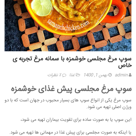
سوپ مرغ مجلسی خوشمزه با سمانه مرغ تجربه ی
خاص
admin
بهمن 1, 1400
غذا
٪ نظرات
سوپ مرغ مجلسی پیش غذای خوشمزه
سوپ مرغ یکی از انواع سوپ های بسیار محبوب در جهان است که با دو
ورژن اصلی تهیه می شود.
این سوپ یا به صورت ساده برای تقویت بیماران تهیه می شود،
یا اینکه به صورت مجلسی برای پیش غذا در مهمانی ها تهیه می شود.