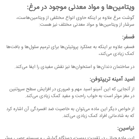
ویتامین‌ها و مواد معدنی موجود در مرغ:
گوشت مرغ علاوه بر اینکه حاوی انواع مختلفی از ویتامین‌هاست،
سرشار از ویتامین‌ها و مواد معدنی مختلف نیز هست:
فسفر
:
فسفر، علاوه بر اینکه به عملکرد پروتیئن‌ها برای ترمیم سلول‌ها و بافت‌ها
کمک زیادی می‌کند،
در ساختمان دندان‌ها و استخوان‌ها نیز نقش مفیدی را ایفا می‌کند.
اسید آمینه تریپتوفن:
از آنجایی که این آمینو اسید مهم و ضروری در افزایش سطح سروتنین
در مغز موثر است به خواب راحت و مفید کمک زیادی می‌کند.
از خواص دیگر این ماده می‌توان به خاصیت ضد افسردگی آن اشاره کرد
که به شادمانی افراد کمک زیادی می‌کند.
نیاسین
:
این ماده حیاتی در تقویت پوست، دستگاه گوارشی و سیستم عصبی موثر