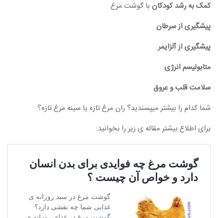
کمک به رشد کودکان
با گوشت مرغ
پیشگیری از سرطان
پیشگیری از آلزایمر
متابولیسم انرژی
سلامت قلب و عروق
شما کدام را بیشتر میپسندید؟ ران مرغ تازه یا سینه مرغ تازه؟
برای اطلاع بیشتر مقاله ی زیر را بخوانید: