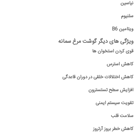
نیاسین
سلنیوم
ویتامین
B6
ویژگی های دیگر گوشت مرغ سمانه
قوی کردن استخوان ها
کاهش استرس
کاهش اختلالات خلقی در دوران قاعدگی
افزایش سطح تستسترون
تقویت سیستم ایمنی
سلامت قلب
کاهش خطر بروز آرتروز