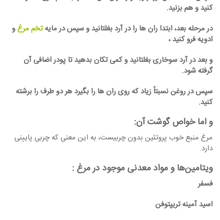
کنید و هم بزنید.
در مرحله بعد، ابتدا ران ها را در آرد بغلتانید و سپس در مایه
تخم مرغ
و
ادویه فرو کنید ،
و بعد در آرد سوخاری بغلتانید و کمی تکان بدهید تا پودر اضافی آن
گرفته شود.
سپس در روغن نسبتاً زیاد که روی ران ها را بگیرد هر دو طرف را برشته
کنید.
و اما خواص گوشت آن:
مرغ منبع خوب پروتئین بدون چربیست، به این معنی که چربی پایینی
دارد.
ویتامین‌ها و مواد معدنی موجود در مرغ :
فسفر
اسید آمینه تریپتوفن