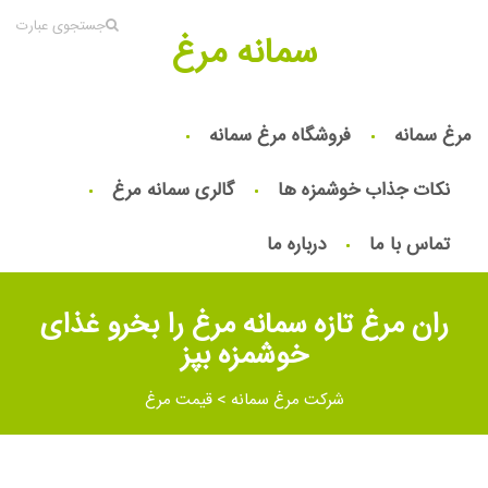
جستجوی عبارت
سمانه مرغ
مرغ سمانه
فروشگاه مرغ سمانه
نکات جذاب خوشمزه ها
گالری سمانه مرغ
تماس با ما
درباره ما
ران مرغ تازه سمانه مرغ را بخرو غذای
خوشمزه بپز
شرکت مرغ سمانه
>
قیمت مرغ