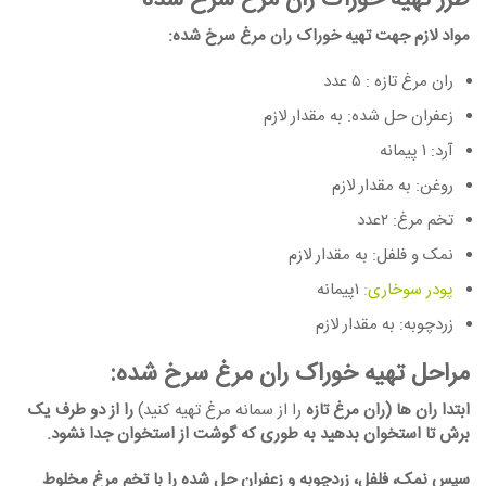
طرز تهیه خوراک ران مرغ سرخ شده
مواد لازم جهت تهیه خوراک ران مرغ سرخ شده:
ران مرغ تازه : ۵ عدد
زعفران حل شده: به مقدار لازم
آرد: ۱ پیمانه
روغن: به مقدار لازم
تخم مرغ: ۲عدد
نمک و فلفل: به مقدار لازم
پودر سوخاری:
۱پیمانه
زردچوبه: به مقدار لازم
مراحل تهیه خوراک ران مرغ سرخ شده:
ابتدا ران ها (ران مرغ تازه
را از سمانه مرغ تهیه کنید)
را از دو طرف یک
برش تا استخوان بدهید به طوری که گوشت از استخوان جدا نشود.
سپس نمک، فلفل، زردچوبه و زعفران حل شده را با تخم مرغ مخلوط