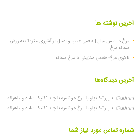
آخرین نوشته ها
مرغ در سس مول | طعمی عمیق و اصیل از آشپزی مکزیک به روش
سمانه مرغ
تاکوی مرغ؛ طعمی مکزیکی با مرغ سمانه
آخرین دیدگاه‌ها
admin
در
زرشک پلو با مرغ خوشمزه با چند تکنیک ساده و ماهرانه
admin
در
زرشک پلو با مرغ خوشمزه با چند تکنیک ساده و ماهرانه
شماره تماس مورد نیاز شما