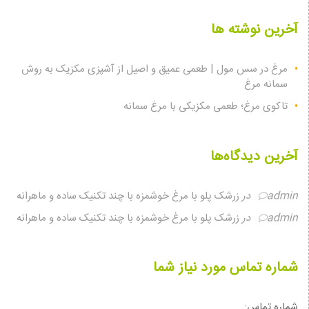
آخرین نوشته ها
مرغ در سس مول | طعمی عمیق و اصیل از آشپزی مکزیک به روش
سمانه مرغ
تاکوی مرغ؛ طعمی مکزیکی با مرغ سمانه
آخرین دیدگاه‌ها
admin
در
زرشک پلو با مرغ خوشمزه با چند تکنیک ساده و ماهرانه
admin
در
زرشک پلو با مرغ خوشمزه با چند تکنیک ساده و ماهرانه
شماره تماس مورد نیاز شما
شماره تماس: