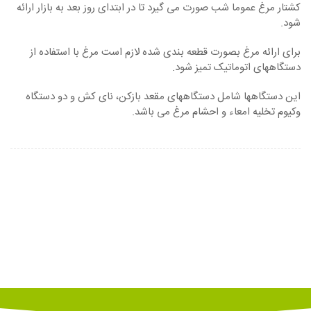
کشتار مرغ عموما شب صورت می گیرد تا در ابتدای روز بعد به بازار ارائه
شود.
برای ارائه مرغ بصورت قطعه بندی شده لازم است مرغ با استفاده از
دستگاههای اتوماتیک تمیز شود.
این دستگاهها شامل دستگاههای مقعد بازکن، نای کش و دو دستگاه
وکیوم تخلیه امعاء و احشام مرغ می باشد.