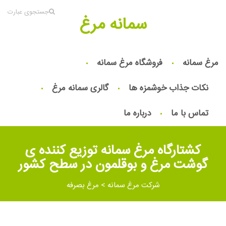
جستجوی عبارت
سمانه مرغ
مرغ سمانه
فروشگاه مرغ سمانه
نکات جذاب خوشمزه ها
گالری سمانه مرغ
تماس با ما
درباره ما
كشتارگاه مرغ سمانه توزیع کننده ی
گوشت مرغ و بوقلمون در سطح کشور
شرکت مرغ سمانه
>
مرغ بصرفه