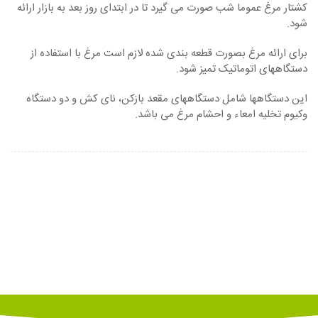
کشتار مرغ عموما شب صورت می گیرد تا در ابتدای روز بعد به بازار ارائه
شود.
برای ارائه مرغ بصورت قطعه بندی شده لازم است مرغ با استفاده از
دستگاههای اتوماتیک تمیز شود.
این دستگاهها شامل دستگاههای مقعد بازکن، نای کش و دو دستگاه
وکیوم تخلیه امعاء و احشام مرغ می باشد.