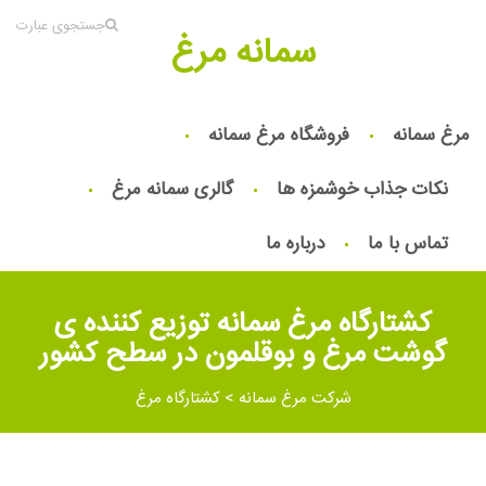
جستجوی عبارت
سمانه مرغ
مرغ سمانه
فروشگاه مرغ سمانه
نکات جذاب خوشمزه ها
گالری سمانه مرغ
تماس با ما
درباره ما
كشتارگاه مرغ سمانه توزیع کننده ی
گوشت مرغ و بوقلمون در سطح کشور
شرکت مرغ سمانه
>
کشتارگاه مرغ