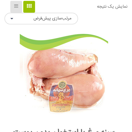
نمایش یک نتیجه
مرتب‌سازی پیش‌فرض