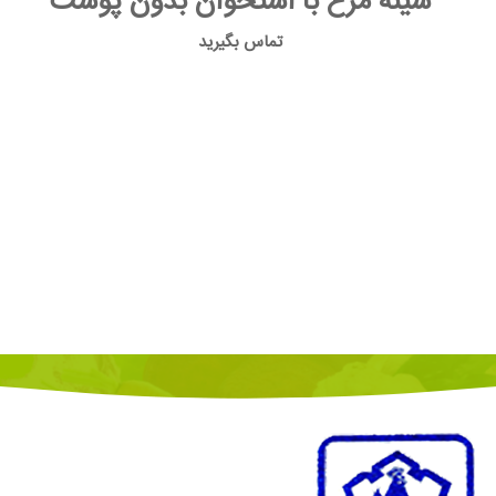
سینه مرغ با استخوان بدون پوست
تماس بگیرید