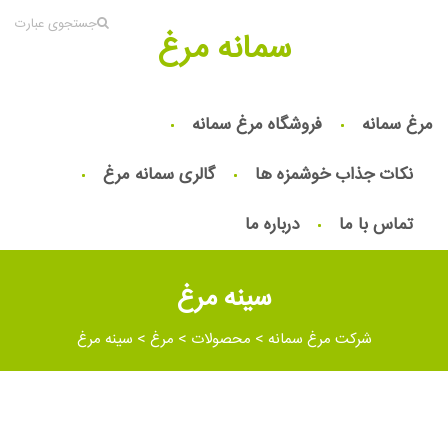
جستجوی عبارت
سمانه مرغ
مرغ سمانه
فروشگاه مرغ سمانه
نکات جذاب خوشمزه ها
گالری سمانه مرغ
تماس با ما
درباره ما
سینه مرغ
شرکت مرغ سمانه
>
محصولات
>
مرغ
>
سینه مرغ