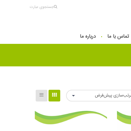
جستجوی عبارت
تماس با ما
درباره ما
رتب‌سازی پیش‌فرض