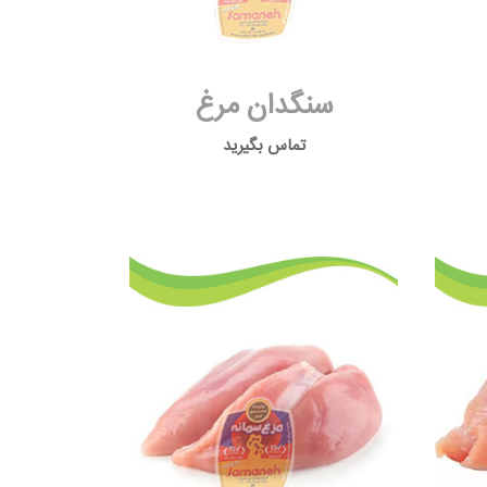
سنگدان مرغ
تماس بگیرید