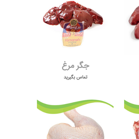
جگر مرغ
تماس بگیرید