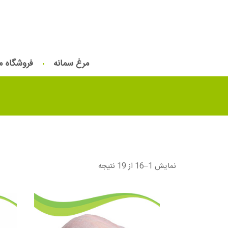
مرغ سمانه
فروشگاه م
نمایش 1–16 از 19 نتیجه