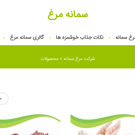
سمانه مرغ
رغ سمانه
نکات جذاب خوشمزه ها
گالری سمانه مرغ
شرکت مرغ سمانه
>
محصولات
م