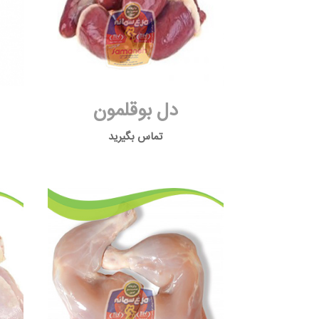
دل بوقلمون
تماس بگیرید