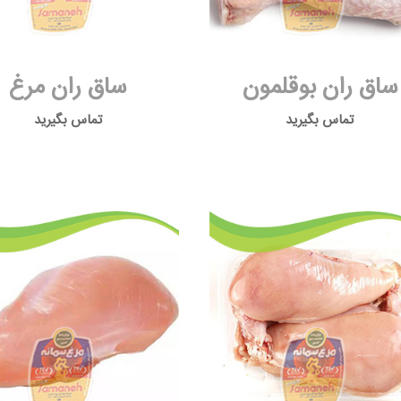
ساق ران بوقلمون
ساق ران مرغ
تماس بگیرید
تماس بگیرید