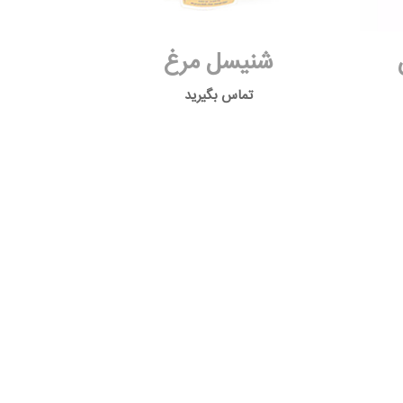
شنیسل مرغ
تماس بگیرید