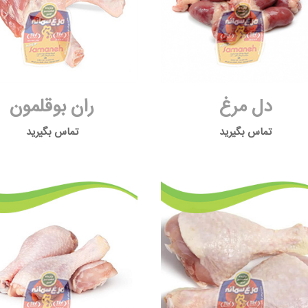
دل مرغ
ران بوقلمون
تماس بگیرید
تماس بگیرید