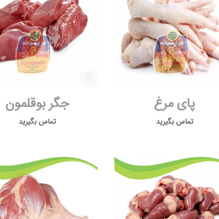
پای مرغ
جگر بوقلمون
تماس بگیرید
تماس بگیرید