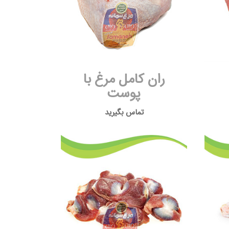
ران کامل مرغ با
پوست
تماس بگیرید