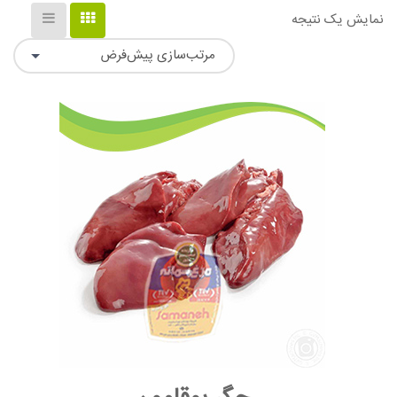
نمایش یک نتیجه
مرتب‌سازی پیش‌فرض