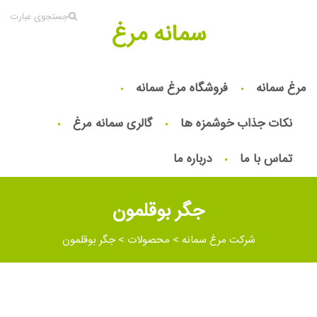
جستجوی عبارت
سمانه مرغ
مرغ سمانه
فروشگاه مرغ سمانه
نکات جذاب خوشمزه ها
گالری سمانه مرغ
تماس با ما
درباره ما
جگر بوقلمون
شرکت مرغ سمانه
>
محصولات
>
جگر بوقلمون