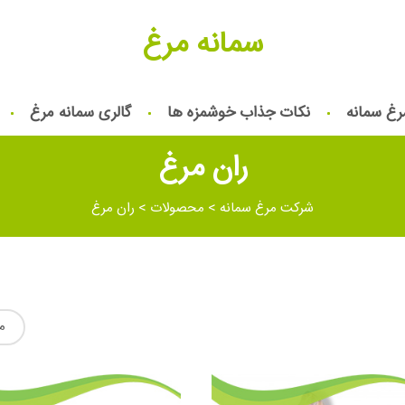
سمانه مرغ
رغ سمانه
نکات جذاب خوشمزه ها
گالری سمانه مرغ
ران مرغ
شرکت مرغ سمانه
>
محصولات
>
ران مرغ
م