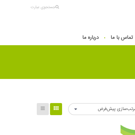
جستجوی عبارت
تماس با ما
درباره ما
رتب‌سازی پیش‌فرض