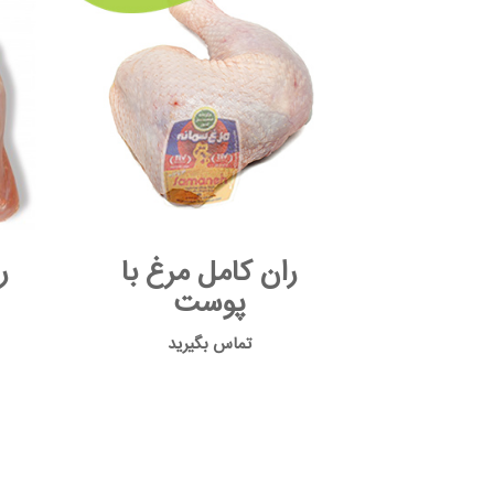
ران کامل مرغ با
ر
پوست
تماس بگیرید