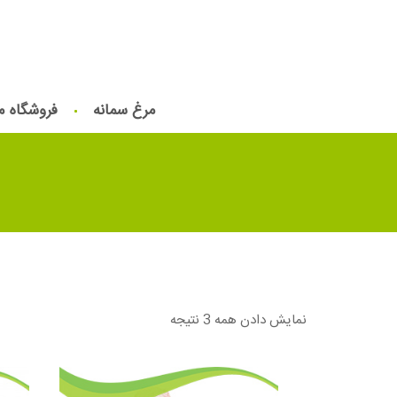
مرغ سمانه
فروشگاه م
نمایش دادن همه 3 نتیجه