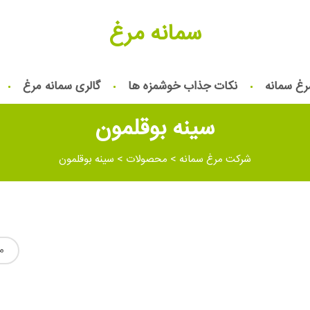
سمانه مرغ
رغ سمانه
نکات جذاب خوشمزه ها
گالری سمانه مرغ
سینه بوقلمون
شرکت مرغ سمانه
>
محصولات
>
سینه بوقلمون
م