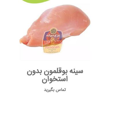
سینه بوقلمون بدون
استخوان
تماس بگیرید