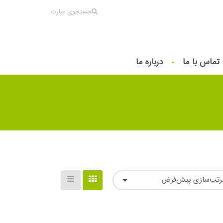
جستجوی عبارت
تماس با ما
درباره ما
رتب‌سازی پیش‌فرض