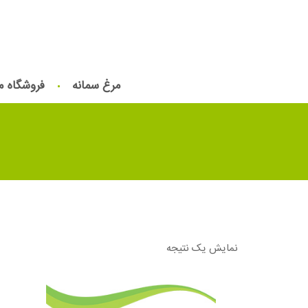
مرغ سمانه
فروشگاه م
نمایش یک نتیجه