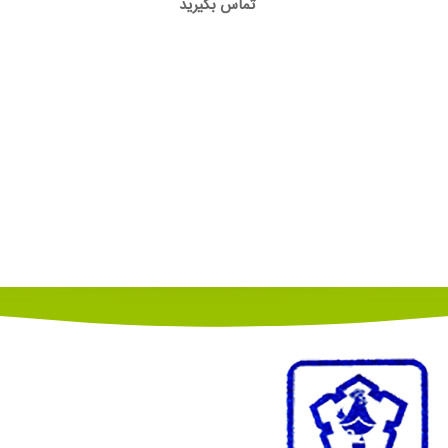
تماس بگیرید