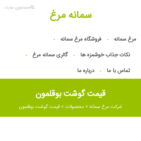
جستجوی عبارت
سمانه مرغ
مرغ سمانه
فروشگاه مرغ سمانه
نکات جذاب خوشمزه ها
گالری سمانه مرغ
تماس با ما
درباره ما
قیمت گوشت بوقلمون
شرکت مرغ سمانه
>
محصولات
>
قیمت گوشت بوقلمون