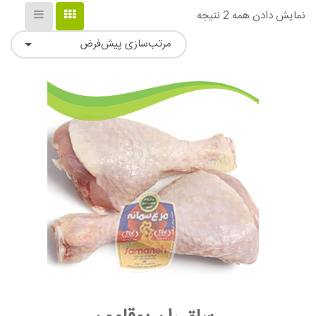
نمایش دادن همه 2 نتیجه
مرتب‌سازی پیش‌فرض