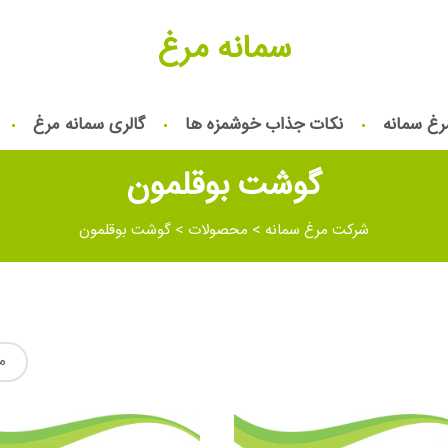
سمانه مرغ
رغ سمانه
نکات جذاب خوشمزه ها
گالری سمانه مرغ
گوشت بوقلمون
شرکت مرغ سمانه
>
محصولات
>
گوشت بوقلمون
م