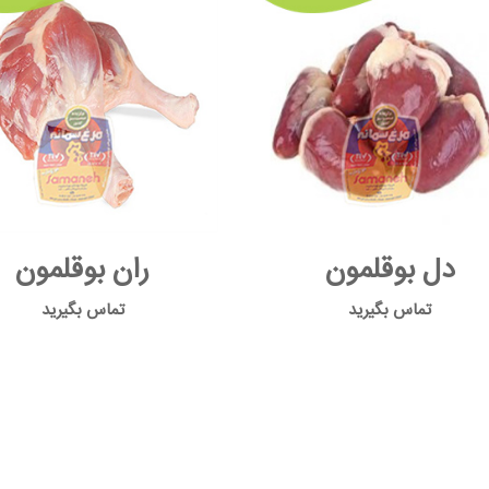
دل بوقلمون
ران بوقلمون
تماس بگیرید
تماس بگیرید