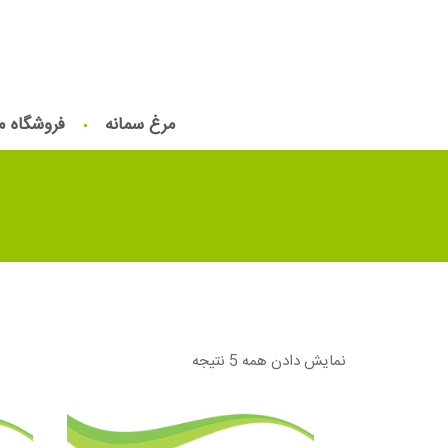
مرغ سمانه
فروشگاه م
نمایش دادن همه 5 نتیجه