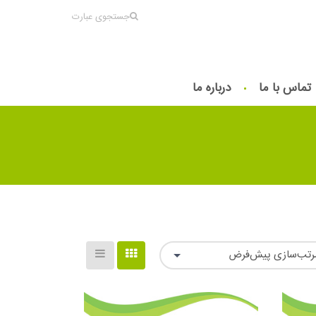
جستجوی عبارت
تماس با ما
درباره ما
رتب‌سازی پیش‌فرض