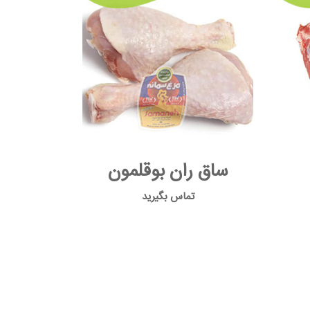
ساق ران بوقلمون
تماس بگیرید