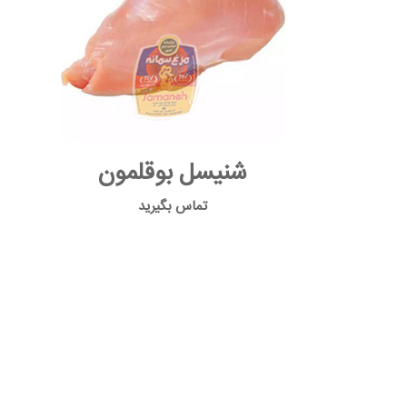
شنیسل بوقلمون
تماس بگیرید