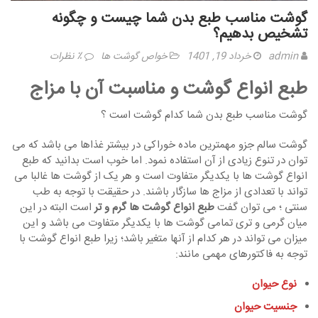
گوشت مناسب طبع بدن شما چیست و چگونه
تشخیص بدهیم؟
admin
خرداد 19, 1401
خواص گوشت ها
٪ نظرات
طبع انواع گوشت و مناسبت آن با مزاج
گوشت مناسب طبع بدن شما کدام گوشت است ؟
گوشت سالم جزو مهمترین ماده خوراکی در بیشتر غذاها می باشد که می
توان در تنوع زیادی از آن استفاده نمود. اما خوب است بدانید که طبع
انواع گوشت ها با یکدیگر متفاوت است و هر یک از گوشت ها غالبا می
تواند با تعدادی از مزاج ها سازگار باشند. در حقیقت با توجه به طب
سنتی ؛ می توان گفت
طبع انواع گوشت ها گرم و تر
است البته در این
میان گرمی و تری تمامی گوشت ها با یکدیگر متفاوت می باشد و این
میزان می تواند در هر کدام از آنها متغیر باشد؛ زیرا طبع انواع گوشت با
توجه به فاکتورهای مهمی مانند:
نوع حیوان
جنسیت حیوان