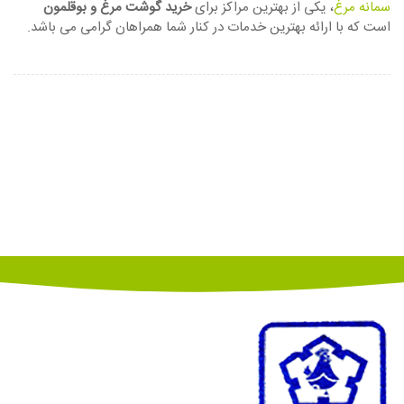
سمانه مرغ
، یکی از بهترین مراکز برای
خرید گوشت مرغ و بوقلمون
است که با ارائه بهترین خدمات در کنار شما همراهان گرامی می باشد.