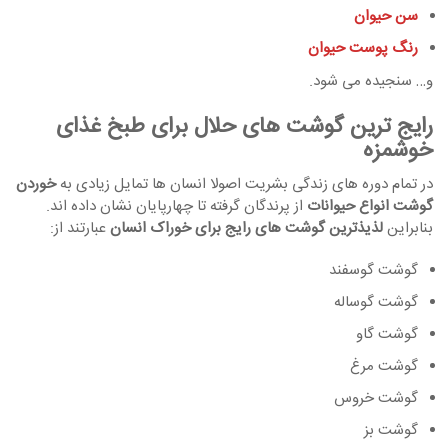
سن حیوان
رنگ پوست حیوان
و… سنجیده می شود.
رایج ترین گوشت های حلال برای طبخ غذای
خوشمزه
در تمام دوره های زندگی بشریت اصولا انسان ها تمایل زیادی به
خوردن
گوشت انواع حیوانات
از پرندگان گرفته تا چهارپایان نشان داده اند.
بنابراین
لذیذترین گوشت های رایج برای خوراک انسان
عبارتند از:
گوشت گوسفند
گوشت گوساله
گوشت گاو
گوشت مرغ
گوشت خروس
گوشت بز