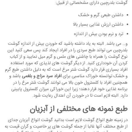
گوشت بلدرچین دارای مشخصاتی از قبیل:
داشتن طبعی گرم و خشک
داشتن ارزش غذایی بسیار بالا
ترد و نرم بودن بیش از اندازه
و… می باشد. البته به یاد داشته باشید که خوردن بیش از اندازه گوشت
بلدرچین می تواند طبع سردی را در افراد ایجاد کند پس سعی کنید این
نوع گوشت را همراه با چاشنی های ملس و گرم میل نمایید و از کباب
کردن آن خودداری کنید. از دیگر گوشت های لذیذی که مورد استفاده
افراد بسیاری قرار دارد گوشت شتر مرغ است که به دلیل داشتن طبع گرم
و خشک توانسته خوراک مناسبی برای
افراد سرد مزاج و بلغمی
باشد و
همچنین افراد با کلسترول خون بالا می توانند گوشت شتر مرغ را در
برنامه غذایی خود قرار دهند؛ زیرا این خوراکی میزان کلسترول پایینی
دارد. البته لازم است تا در خوردن آن اعتدال رعایت شود.
طبع نمونه های مختلفی از آبزیان
در زمینه طبع انواع گوشت لازم است بدانید گوشت انواع آبزیان جدای
از طبع مختلف آنها غالبا از جمله گوشت های پر خاصیت و گران قیمت به