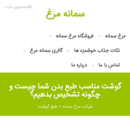
جستجوی عبارت
سمانه مرغ
مرغ سمانه
فروشگاه مرغ سمانه
نکات جذاب خوشمزه ها
گالری سمانه مرغ
تماس با ما
درباره ما
گوشت مناسب طبع بدن شما چیست و
چگونه تشخیص بدهیم؟
شرکت مرغ سمانه
>
طبع گوشت