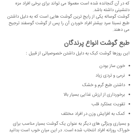
که در آن گنجانده شده است معمولا می تواند برای برخی افراد مزه
دلنشینی داشته باشد.
گوشت گوساله یکی از رایج ترین گوشت هایی است که به دلیل داشتن
طبع نسبتا سرد بیشتر افراد خوردن آن را پس از گوشت گوسفند ترجیح
می دهند.
طبع گوشت انواع پرندگان
این روزها گوشت کبک به دلیل داشتن خصوصیاتی از قبیل：
خون ساز بودن
نرمی و تردی زیاد
داشتن طبع گرم و خشک
برخورداری از ارزش غذایی بسیار بالا
تقویت عملکرد قلب
کمک به افزایش وزن در افراد مختلف
و بسیاری ویژگی های دیگر به عنوان یک گوشت بسیار مناسب برای
خوراک روزانه افراد انتخاب شده است. در این میان خوب است بدانید