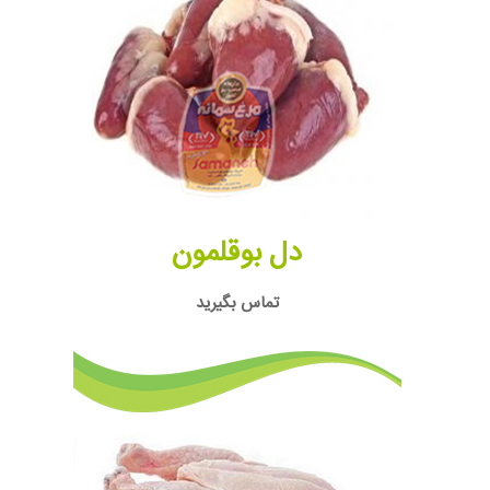
دل بوقلمون
تماس بگیرید