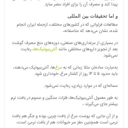
پیدا کند و مصرف آن را برای افراد مضر سازد.
و اما تحقیقات بین المللی
مطالعات فراوانی که در کشورهای مختلف، ازجمله ایران انجام
شده، نشان می‌دهد که متاسفانه،
در بسیاری از مرغداری‌های صنعتی، دوره‌های منع مصرف گوشت
بعد از تجویز داروهای مختلفی مانند
آنتی‌بیوتیک‌ها
، رعایت
نمی‌شود.
به‌عبارت ساده‌تر، مثلا زمانی که به
مرغ‌
ها، آنتی‌بیوتیک می‌دهند،
باید حدود ۵ تا ۱۴ روز از کشتار مرغ، خودداری شود.
مساله‌ای که در موارد زیادی، رعایت نمی‌شود.
به طور معمول آنتی‌بیوتیک‌ها، فلزات سنگین و سموم در بافت نرم
بیشتر جای می‌گیرند ،
و از آن جایی که پوست مرغ از بافت چربی بوده و جگر هم بافت
نرمی است همچنین مغز سر حیوانات هم از بافت نرمی است،