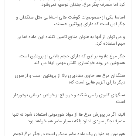
کرد اما مصرف جگر مرغ، چندان توصیه نمی‌شود.
اساسا یکی از خصوصیات گوشت های احشایی مثل سنگدان و
جگر این است که دارای پروتئین هستند،
و می توان از آنها به عنوان منابع تامین کننده این ماده غذایی
مهم استفاده کرد.
جگر مرغ علاوه بر این که دارای حجم بالایی از پروتئین است،
همچنین در روند خونسازی نقش مهمی ایفا می کند.
سنگدان مرغ هم حاوی مقادیری بالا از پروتئین است و از سوی
دیگر دارای آنزیم هایی است که؛
سنگهای کلیوی را می شکند و در واقع از خواص درمانی برخوردار
است.
البته اگر در پرورش مرغ ها از مواد هورمونی استفاده شود نه تنها
مصرف جگر سودی ندارد بلکه بسیار مضر هم خواهد بود.
هورمون به عنوان یک ماده مضر ممکن است در جگر مرغ تجمع