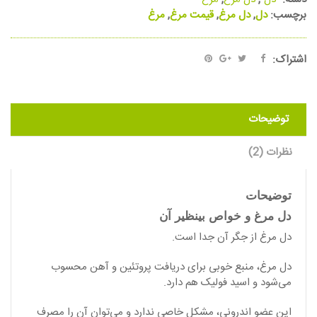
برچسب:
دل
,
دل مرغ
,
قیمت مرغ
,
مرغ
اشتراک:
توضیحات
نظرات (2)
توضیحات
دل مرغ و خواص بینظیر آن
دل مرغ از جگر آن جدا است.
دل مرغ، منبع خوبی برای دریافت پروتئین و آهن محسوب
می‌شود و اسید فولیک هم دارد.
این عضو اندرونی، مشکل خاصی ندارد و می‌توان آن را مصرف