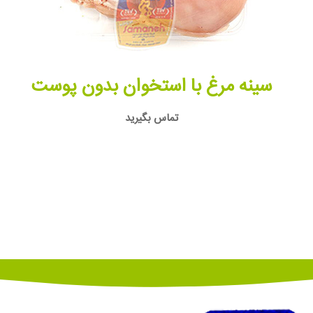
سینه مرغ با استخوان بدون پوست
تماس بگیرید