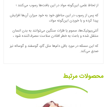
از لحاظ علمی این‌گونه مواد در این بافت‌ها رسوب می‌کنند ؛
که پس از رسوب در این مناطق خود به خود میزان آن‌ها افزایش
پیدا کرده و با خوردن این‌گونه مواد،
آنتی‌بیوتیک‌ها، سموم یا فلزات سنگین می‌توانند به بدن انسان
منتقل شده و باعث به خطر افتادن سلامت مصرف‌کننده شود ،
که این مسئله در مورد باقی دام‌ها مثل گاو، گوسفند و گوساله نیز
صدق می‌کند.
محصولات مرتبط