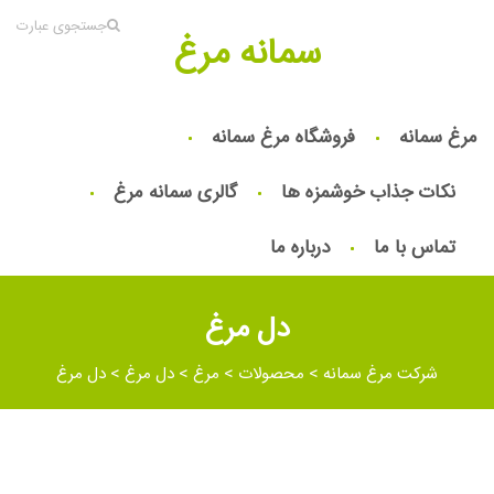
جستجوی عبارت
سمانه مرغ
مرغ سمانه
فروشگاه مرغ سمانه
نکات جذاب خوشمزه ها
گالری سمانه مرغ
تماس با ما
درباره ما
دل مرغ
شرکت مرغ سمانه
>
محصولات
>
مرغ
>
دل مرغ
>
دل مرغ