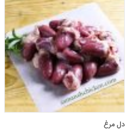
دل مرغ