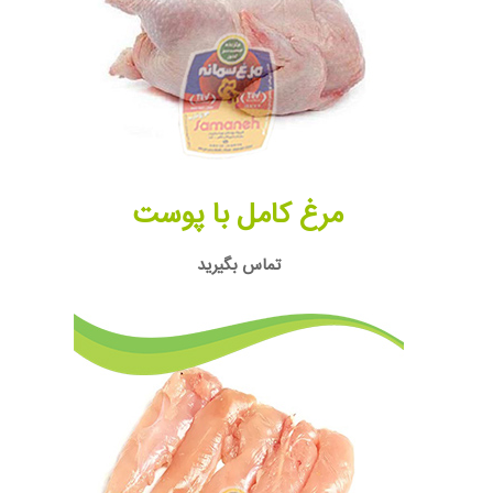
مرغ کامل با پوست
تماس بگیرید