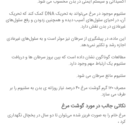
اکسیدانی و سیستم ایمنی در بدن محسوب می شود.
سلنیوم موجود در مرغ می‌تواند به تحریک DNA کمک کند که تحریک
آن، در احیای سلول‌های آسیب‌ دیده و همچنین زدودن و رفع سلول‌های
غیرعادی در بدن نقش دارد.
این ماده، در پیشگیری از سرطان نیز موثر است و به سلول‌های غیرعادی
اجازه رشد و تکثیر نمی‌دهد.
مطالعات گوناگون نشان داده است که بین بروز سرطان ‏ها و دریافت
سلنیوم یک ارتباط مهم وجود دارد.
سلنیوم مانع سرطان می ‏شود.
مصرف ۱۲۰ گرم گوشت مرغ ۴۰ درصد نیاز روزانه ی بدن به سلنیوم را بر
طرف می ‏سازد.
نکاتی جالب در مورد گوشت مرغ
مرغ خام را به صورت فریزر شده می‌توان تا دو سال در یخچال نگهداری
کرد ،