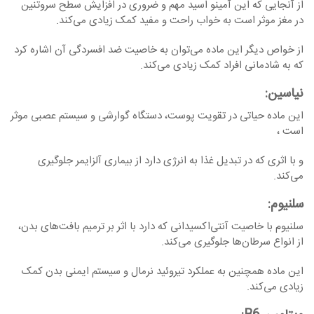
از آنجایی که این آمینو اسید مهم و ضروری در افزایش سطح سروتنین
در مغز موثر است به خواب راحت و مفید کمک زیادی می‌کند.
از خواص دیگر این ماده می‌توان به خاصیت ضد افسردگی آن اشاره کرد
که به شادمانی افراد کمک زیادی می‌کند.
نیاسین
:
این ماده حیاتی در تقویت پوست، دستگاه گوارشی و سیستم عصبی موثر
است ،
و با اثری که در تبدیل غذا به انرژی دارد از بیماری‌ آلزایمر جلوگیری
می‌کند.
سلنیوم
:
سلنیوم با خاصیت آنتی‌اکسیدانی که دارد با اثر بر ترمیم بافت‌های بدن،
از انواع سرطان‌ها جلوگیری می‌کند.
این ماده همچنین به عملکرد تیروئید نرمال و سیستم ایمنی بدن کمک
زیادی می‌کند.