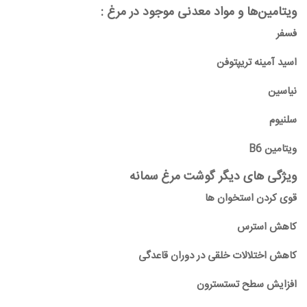
ویتامین‌ها و مواد معدنی موجود در مرغ :
فسفر
اسید آمینه تریپتوفن
نیاسین
سلنیوم
ویتامین
B6
ویژگی های دیگر گوشت مرغ سمانه
قوی کردن استخوان ها
کاهش استرس
کاهش اختلالات خلقی در دوران قاعدگی
افزایش سطح تستسترون