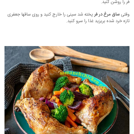
فر را روشن کنید.
وقتی
ساق مرغ در فر
پخته شد سینی را خارج کنید و روی ساقها جعفری
تازه خرد شده بریزید غذا را سرو کنید.