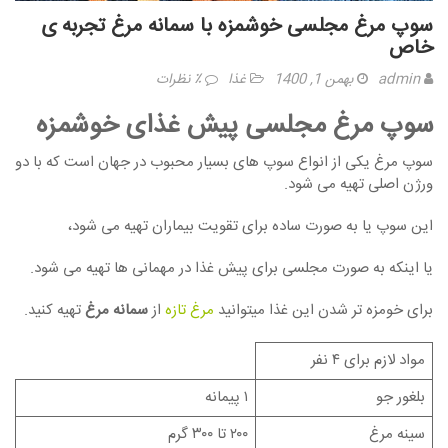
سوپ مرغ مجلسی خوشمزه با سمانه مرغ تجربه ی
خاص
admin
بهمن 1, 1400
غذا
٪ نظرات
سوپ مرغ مجلسی پیش غذای خوشمزه
سوپ مرغ یکی از انواع سوپ های بسیار محبوب در جهان است که با دو
ورژن اصلی تهیه می شود.
این سوپ یا به صورت ساده برای تقویت بیماران تهیه می شود،
یا اینکه به صورت مجلسی برای پیش غذا در مهمانی ها تهیه می شود.
برای خومزه تر شدن این غذا میتوانید
مرغ تازه
از
سمانه مرغ
تهیه کنید.
مواد لازم برای ۴ نفر
بلغور جو
۱ پیمانه
سینه مرغ
۲۰۰ تا ۳۰۰ گرم