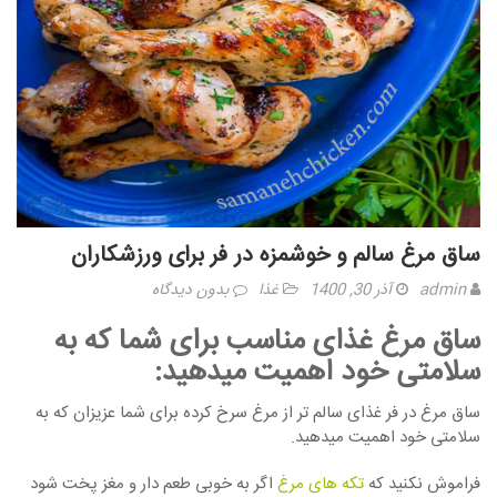
ساق مرغ سالم و خوشمزه در فر برای ورزشکاران
admin
آذر 30, 1400
غذا
بدون دیدگاه
ساق مرغ غذای مناسب برای شما که به
سلامتی خود اهمیت میدهید:
ساق مرغ در فر غذای سالم تر از مرغ سرخ کرده برای شما عزیزان که به
سلامتی خود اهمیت میدهید.
فراموش نکنید که
تکه های مرغ
اگر به خوبی طعم دار و مغز پخت شود