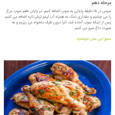
مرحله دهم
سپس در ۱۵ دقیقه پایانی به سوپ اضافه کنیم. در پایان طعم سوپ مرغ
را می چشیم و مقداری نمک به همراه آب لیمو ترش تازه اضافه می کنیم.
پس از اینکه سوپ آماده شد، آنرا درون ظرف دلخواه می ریزیم و به
صورت داغ سرو می کنیم.
منبع این متن خوشمزه