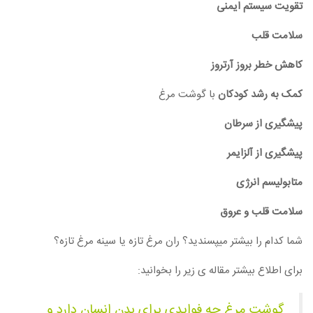
تقویت سیستم ایمنی
سلامت قلب
کاهش خطر بروز آرتروز
کمک به رشد کودکان
با گوشت مرغ
پیشگیری از سرطان
پیشگیری از آلزایمر
متابولیسم انرژی
سلامت قلب و عروق
شما کدام را بیشتر میپسندید؟ ران مرغ تازه یا سینه مرغ تازه؟
برای اطلاع بیشتر مقاله ی زیر را بخوانید:
گوشت مرغ چه فوایدی برای بدن انسان دارد و