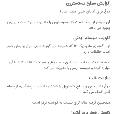
افزایش سطح تستسترون
مرغ برای آقایان خیلی مفید است!
آن سرشار از زینک است که تستوسترون را بالا برده و بهداشت باروری را
بهبود می دهد.
تقویت سیستم ایمنی
این گفته ی مادربزرگ ها که همیشه می گویند سوپ مرغ برایمان خوب
است حقیقت دارد،
تحقیقات نشان داده است این سوپ وقتی عفونت داشته باشید با آن
مبارزه کرده و سیستم ایمنی را تقویت می کند.
سلامت قلب
مرغ فشار خون و سطح کلسترول را کاهش داده و به پیشگیری از حمله
قلبی کمک می کند.
همچنین گزینه سالم تری نسبت به گوشت قرمز است.
کاهش خطر بروز آرتروز