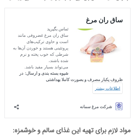
مواد لازم برای تهیه این غذای سالم و خوشمزه: