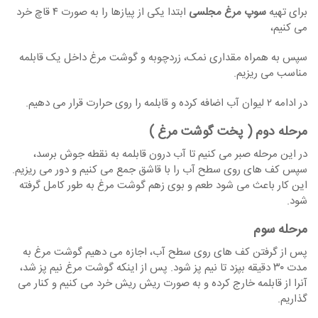
برای تهیه
سوپ مرغ مجلسی
ابتدا یکی از پیازها را به صورت ۴ قاچ خرد
می کنیم،
سپس به همراه مقداری نمک، زردچوبه و گوشت مرغ داخل یک قابلمه
مناسب می ریزیم.
در ادامه ۲ لیوان آب اضافه کرده و قابلمه را روی حرارت قرار می دهیم.
مرحله دوم ( پخت گوشت مرغ )
در این مرحله صبر می کنیم تا آب درون قابلمه به نقطه جوش برسد،
سپس کف های روی سطح آب را با قاشق جمع می کنیم و دور می ریزیم.
این کار باعث می شود طعم و بوی زهم گوشت مرغ به طور کامل گرفته
شود.
مرحله سوم
پس از گرفتن کف های روی سطح آب، اجازه می دهیم گوشت مرغ به
مدت ۳۰ دقیقه بپزد تا نیم پز شود. پس از اینکه گوشت مرغ نیم پز شد،
آنرا از قابلمه خارج کرده و به صورت ریش ریش خرد می کنیم و کنار می
گذاریم.