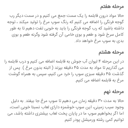
مرحله هفتم
حالا مواد درون قابلمه را یک سمت جمع می کنیم و در سمت دیگر رب
گوجه فرنگی را اضافه می کنیم که رنگ سوپ مرغ را تولید میکند ، توجه
داشته باشید که رب گوجه فرنگی را باید به خوبی تفت دهیم تا به طور
کامل سرخ شود و طعم و بوی خامی آن گرفته شود وگرنه طعم و بوی
بدی به سوپ مرغ خواهد داد.
مرحله هشتم
در این مرحله ۴ لیوان آب جوش به قابلمه اضافه می کنیم و درب قابلمه را
می گذاریم تا مواد به مدت ۴۵ دقیقه بپزند ( البته بدون مرغ ). پس از
گذشت ۴۵ دقیقه سبزی سوپ را خرد می کنیم، سپس به همراه گوشت
مرغ به قابلمه اضافه می کنیم.
مرحله نهم
حالا به مدت ۳۰ دقیقه زمان می دهیم تا سوپ مرغ جا بیفتد. به دلیل
وجود سیب زمینی، این سوپ خوشمزه دارای لعاب نسبتا خوبی است،
اما اگر بخواهیم سوپ ما در پایان پخت لعاب بیشتری داشته باشد، می
توانیم کمی رشته ورمیشل پودر کنیم.