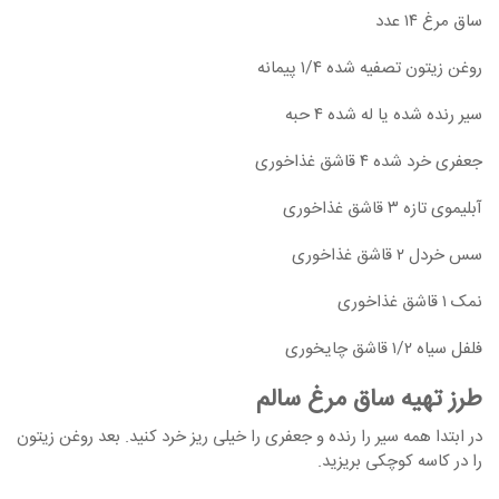
ساق مرغ ۱۴ عدد
روغن زیتون تصفیه شده ۱/۴ پیمانه
سیر رنده شده یا له شده ۴ حبه
جعفری خرد شده ۴ قاشق غذاخوری
آبلیموی تازه ۳ قاشق غذاخوری
سس خردل ۲ قاشق غذاخوری
نمک ۱ قاشق غذاخوری
فلفل سیاه ۱/۲ قاشق چایخوری
طرز تهیه ساق مرغ سالم
در ابتدا همه سیر را رنده و جعفری را خیلی ریز خرد کنید. بعد روغن زیتون
را در کاسه کوچکی بریزید.