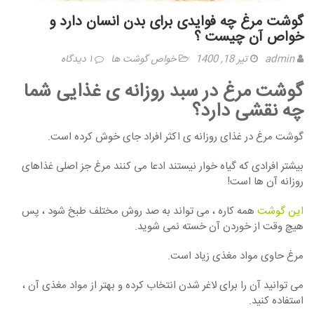
گوشت مرغ چه فوایدی برای بدن انسان دارد و
خواص آن چیست ؟
admin
تیر 18, 1400
خواص گوشت ها
۱ دیدگاه
گوشت مرغ در سبد روزانه ی غذایی شما
چه نقشی دارد؟
گوشت مرغ در غذای روزانه ی اکثر افراد جای خوش کرده است.
بیشتر افرادی که گیاه خوار نیستند ادعا می کنند مرغ جز اصلی غذاهای
روزانه آن ها است!
این گوشت
همه کاره ، می تواند به صد روش مختلف طبخ شود ، پس
هیچ وقت از خوردن آن خسته نمی شوید.
مرغ حاوی مواد مغذی زیاد است.
می توانید آن را برای لاغر شدن انتخاب کرده و بهتر از مواد مغذی آن ،
استفاده کنید.