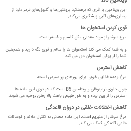
ویتامین
B6:
این ویتامین با اثری که برعملکرد پروتئین‌ها و گلبول‌های قرمز دارد از
بیماری‌های قلبی پیشگیری می‌کند.
قوی کردن استخوان ها
مرغ سرشار از مواد معدنی مثل کلسیم و فسفر است،
و به شما کمک می کند استخوان ها را سالم و قوی نگه دارید و همچنین
شما را از پوکی استخوان دور می کند.
کاهش استرس
مرغ وعده غذایی خوبی برای روزهای پراسترس است،
چون حاوی تریپتوفان و ویتامین B5 است که هر دوی این ماده ها
استرس را از بین برده و به طور طبیعی باعث بالا رفتن روحیه می شوند.
کاهش اختلالات خلقی در دوران قاعدگی
مرغ سرشار از منیزیم است، این ماده معدنی به کنترل علائم و نوسانات
خلقی قاعدگی کمک می کند.