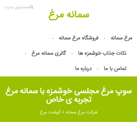
جستجوی عبارت
سمانه مرغ
مرغ سمانه
فروشگاه مرغ سمانه
نکات جذاب خوشمزه ها
گالری سمانه مرغ
تماس با ما
درباره ما
سوپ مرغ مجلسی خوشمزه با سمانه مرغ
تجربه ی خاص
شرکت مرغ سمانه
>
گوشت مرغ