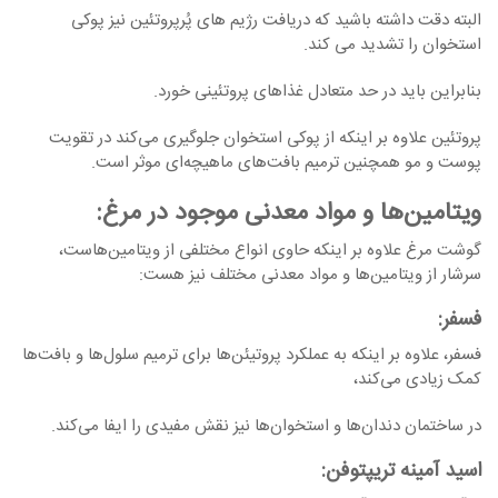
البته دقت داشته باشید که دریافت رژیم های پُرپروتئین نیز پوکی
استخوان را تشدید می کند.
بنابراین باید در حد متعادل غذاهای پروتئینی خورد.
پروتئین علاوه بر اینکه از پوکی استخوان جلوگیری می‌کند در تقویت
پوست و مو همچنین ترمیم بافت‌های ماهیچه‌ای موثر است.
ویتامین‌ها و مواد معدنی موجود در مرغ:
گوشت مرغ علاوه بر اینکه حاوی انواع مختلفی از ویتامین‌هاست،
سرشار از ویتامین‌ها و مواد معدنی مختلف نیز هست:
فسفر
:
فسفر، علاوه بر اینکه به عملکرد پروتیئن‌ها برای ترمیم سلول‌ها و بافت‌ها
کمک زیادی می‌کند،
در ساختمان دندان‌ها و استخوان‌ها نیز نقش مفیدی را ایفا می‌کند.
اسید آمینه تریپتوفن: