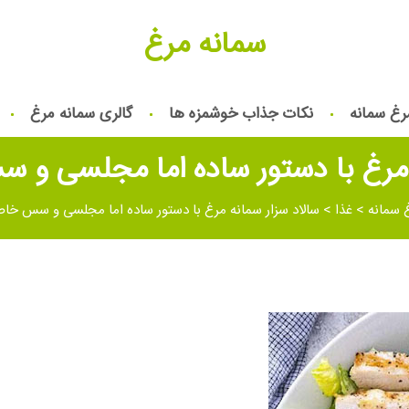
سمانه مرغ
رغ سمانه
نکات جذاب خوشمزه ها
گالری سمانه مرغ
ه مرغ با دستور ساده اما مجلسی و
 سمانه
>
غذا
>
سالاد سزار سمانه مرغ با دستور ساده اما مجلسی و سس خا