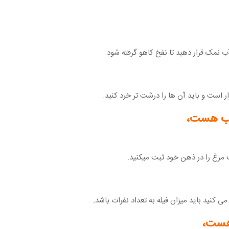
ب نمک قرار دهید تا نفخ کاهو گرفته شود.
ر است و باید آن ها را درشت تر خرد کنید.
اسب هست،
 مرغ را در ذهن خود ثبت میکنید.
می کنید باید میزان فیله به تعداد نفرات باشد.
 هست،