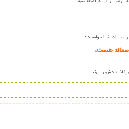
ن زیتون را در آخر اضافه کنید.
را به سالاد شما خواهد داد.
د سمانه هست،
را لذت‌بخش‌تر می‌کند.