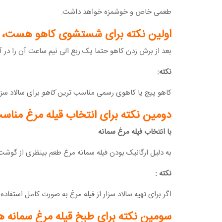
طعمی خاص و خوشمزه خواهد داشت.
اولین نکته برای شستشوی کاهو هست،
بعد از برش زدن کاهو حتما یک ربع الی نیم ساعت آن را در آ
نکته:
کاهو پیچ یا کاهوی رسمی مناسب ترین
کاهو
برای سالاد سزا
دومین نکته برای انتخاب قیله مرغ من
با انتخاب فیله مرغ سمانه
به دلیل ارگانیک بودن فیله سمانه مرغ طعم بینظری از گوشت
نکته :
اگر برای تهیه سالاد سزار از فیله مرغ به صورت کامل استفاده 
سومین نکته برای طبخ قیله مرغ سمانه