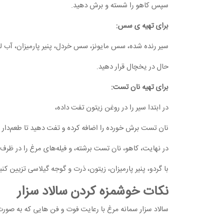
سپس کاهو را شسته و برش دهید.
برای تهیه ی سس:
سیر رنده شده، سس مایونز، سس خردل، پنیر پارمیزان، آب لی
حال در یخچال قرار دهید.
برای تهیه نان تست:
در ابتدا سیر را در روغن زیتون تفت داده،
نان تست برش خورده را اضافه کرده و تفت دهید تا طعم‌دار 
در نهایت، کاهو، نان تست برشته، و فیله‌های مرغ را در ظرف
با گردو، پنیر پارمیزان، زیتون، ذرت و گوجه گیلاسی تزیین کنی
نکات خوشمزه کردن سالاد سزار
سالاد سزار سمانه مرغ با رعایت فوت و فن هایی که به صور