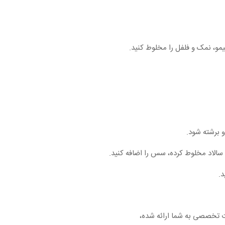
مو، نمک و فلفل را مخلوط کنید.
و برشته شود.
 سالاد مخلوط کرده، سس را اضافه کنید.
د.
ت تخصصی به شما ارائه شده،