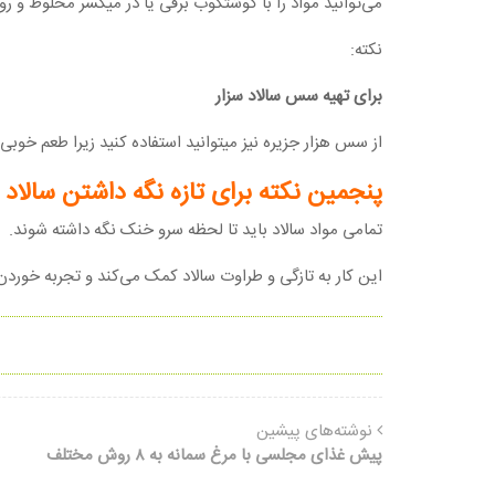
می‌توانید مواد را با گوشتکوب برقی یا در میکسر مخلوط و روغ
نکته:
برای تهیه سس سالاد سزار
از سس هزار جزیره نیز میتوانید استفاده کنید زیرا طعم خوبی 
پنجمین نکته برای تازه نگه داشتن سالا
تمامی مواد سالاد باید تا لحظه سرو خنک نگه داشته شوند.
این کار به تازگی و طراوت سالاد کمک می‌کند و تجربه خوردن 
نوشته‌های پیشین
پیش غذای مجلسی با مرغ سمانه به ۸ روش مختلف