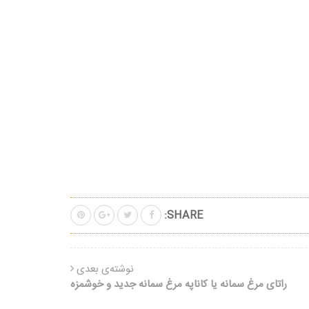
SHARE:
نوشته‌ی بعدی
راتای مرغ سمانه یا کاناپه مرغ سمانه جدید و خوشمزه