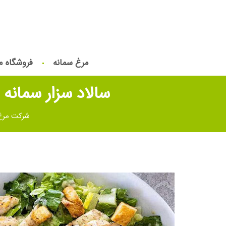
مرغ سمانه
فروشگاه م
سالاد سزار سمان
شرکت مرغ