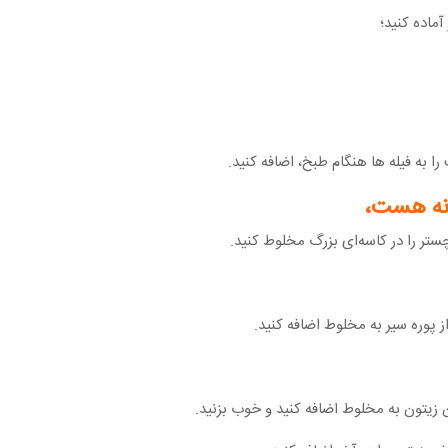
آماده کنید؛
ا به فیله ها هنگام طبخ، اضافه کنید.
انه هست،
تر را در کاسه‌ای بزرگ مخلوط کنید.
پوره سیر به مخلوط اضافه کنید.
زیتون به مخلوط اضافه کنید و خوب بزنید.