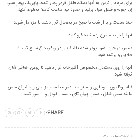
برای مزه دار کردن به آنها نمک، فلفل قرمز پودر شده، پاپریکا، پودر سیر،
زرد چوبه و فلفل سیاه بزنید و حدود نیم ساعت کاملا مخلوط کنید.
چند ساعت و یا از شب تا صبح در یخچال قرار دهید تا مزه دار شوند.
آنها را در تخم مرغ زده شده فرو کنید
سپس در چوب شور پودر شده بغلتانید و در روغن داغ سرخ کنید تا
طلایی و برشته شود.
آنها را روی دستمال مخصوص آشپزخانه قرار دهید تا روغن اضافی شان
گرفته شود.
فیله بوقلمون سوخاری را میتوانید همراه با سیب زمینی و با انواع سس
مانند سس فلفل ، سس چیلی تای ، سس خردل و … سرو کنید.
SHARE:
نوشته‌های پیشین