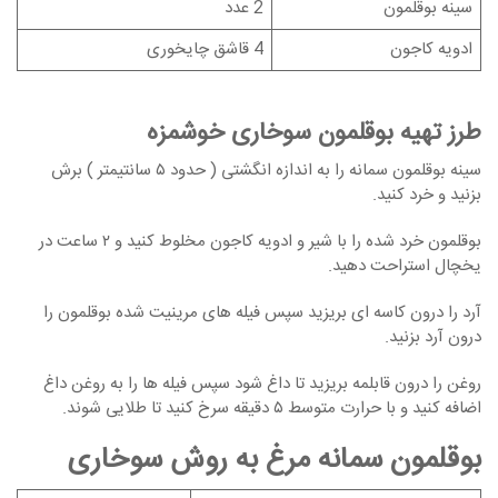
سینه بوقلمون
2 عدد
ادویه کاجون
4 قاشق چایخوری
طرز تهیه بوقلمون سوخاری خوشمزه
سینه بوقلمون سمانه را به اندازه انگشتی ( حدود ۵ سانتیمتر ) برش
بزنید و خرد کنید.
بوقلمون خرد شده را با شیر و ادویه کاجون مخلوط کنید و ۲ ساعت در
یخچال استراحت دهید.
آرد را درون کاسه ای بریزید سپس فیله های مرینیت شده بوقلمون را
درون آرد بزنید.
روغن را درون قابلمه بریزید تا داغ شود سپس فیله ها را به روغن داغ
اضافه کنید و با حرارت متوسط ۵ دقیقه سرخ کنید تا طلایی شوند.
بوقلمون سمانه مرغ به روش سوخاری