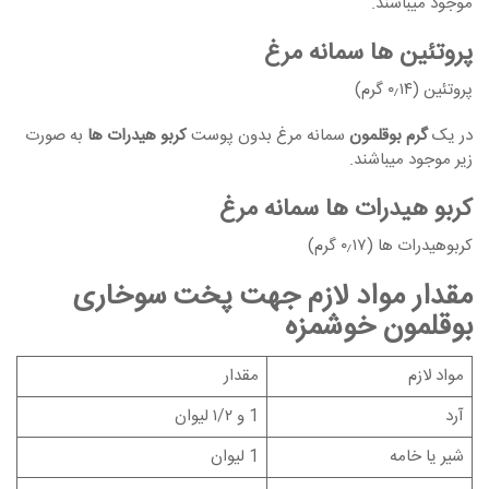
موجود میباشند.
پروتئین ها سمانه مرغ
پروتئین (۰٫۱۴ گرم)
در یک
گرم بوقلمون
سمانه مرغ بدون پوست
کربو هیدرات ها
به صورت
زیر موجود میباشند.
کربو هیدرات ها سمانه مرغ
کربوهیدرات ها (۰٫۱۷ گرم)
مقدار مواد لازم جهت پخت سوخاری
بوقلمون خوشمزه
مواد لازم
مقدار
آرد
1 و ۱/۲ لیوان
شیر یا خامه
1 لیوان