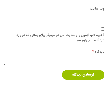
وب سایت
ذخیره نام، ایمیل و وبسایت من در مرورگر برای زمانی که دوباره
دیدگاهی می‌نویسم.
دیدگاه
*