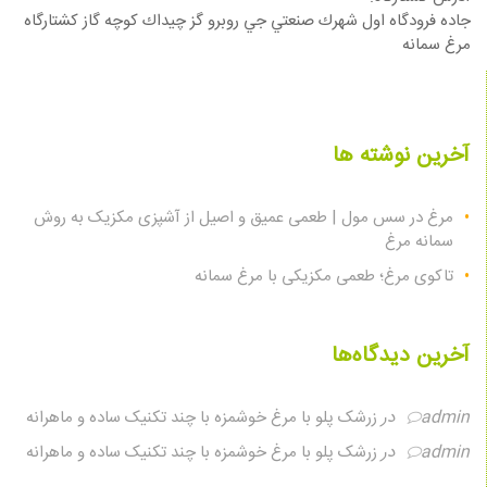
جاده فرودگاه اول شهرك صنعتي جي روبرو گز چيداك كوچه گاز كشتارگاه
مرغ سمانه
آخرین نوشته ها
مرغ در سس مول | طعمی عمیق و اصیل از آشپزی مکزیک به روش
سمانه مرغ
تاکوی مرغ؛ طعمی مکزیکی با مرغ سمانه
آخرین دیدگاه‌ها
admin
در
زرشک پلو با مرغ خوشمزه با چند تکنیک ساده و ماهرانه
admin
در
زرشک پلو با مرغ خوشمزه با چند تکنیک ساده و ماهرانه