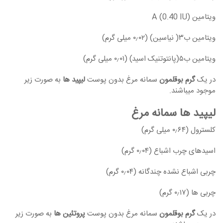
ویتامین A (0.40 IU)
ویتامین ب۳( نیاسین) (۰٫۰۲ میلی گرم)
ویتامین ب۵(پانتوتنیک اسید) (۰٫۰۱ میلی گرم)
در یک
گرم بوقلمون
سمانه مرغ بدون پوست
لیپید ها
به صورت زیر
موجود میباشند.
لیپید ها سمانه مرغ
کلسترول (۰٫۶۴ میلی گرم)
اسیدهای چرب اشباع (۰٫۰۴ گرم)
چربی اشباع نشده چندگانه (۰٫۰۴ گرم)
چربی ها (۰٫۱۷ گرم)
در یک
گرم بوقلمون
سمانه مرغ بدون پوست
پروتئین ها
به صورت زیر