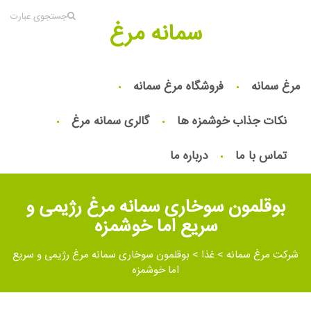
جستجوی عبارت
سمانه مرغ
مرغ سمانه
فروشگاه مرغ سمانه
نکات جذاب خوشمزه ها
گالری سمانه مرغ
تماس با ما
درباره ما
بوقلمون سوخاری سمانه مرغ رژیمی و
سریع اما خوشمزه
شرکت مرغ سمانه
>
غذا
>
بوقلمون سوخاری سمانه مرغ رژیمی و سریع
اما خوشمزه