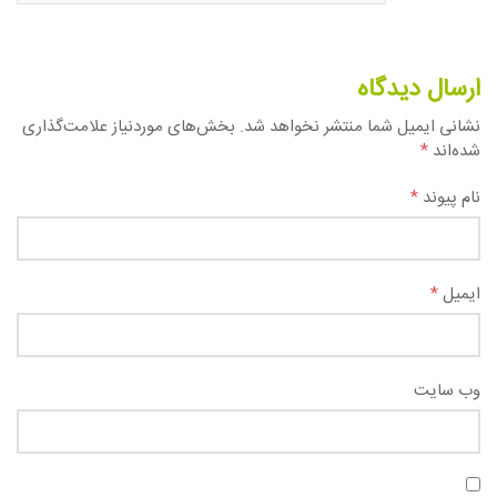
ارسال دیدگاه
نشانی ایمیل شما منتشر نخواهد شد.
بخش‌های موردنیاز علامت‌گذاری
شده‌اند
*
نام پیوند
*
ایمیل
*
وب سایت