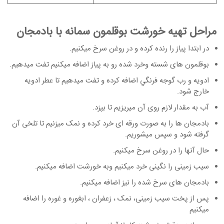
مراحل تهیه خورشت بوقلمون سمانه با بادمجان
در ابتدا پیاز را رنده کرده و در روغن سرخ میکنیم.
بوقلمون های شسته وخرد شده رو به پیاز اضافه میکنیم تفت میدهیم.
ادویه و رب گوجه فرنگي اضافه کرده و تفت میدهیم تا عطر ادویه
خارج شود.
آب به مقدار لازم روی آن میریزیم تا بپزد.
بادمجان ها را به صورت ورقه ای خرد کرده و نمک میزنیم تا تلخی آن
گرفته شود و سپس میشوریم.
حال آنها را در روغن سرخ میکنیم.
سیب زمینی را نگینی خرد میکنیم وبه خورشت اضافه میکنیم.
بادمجان های سرخ شده را نیز اضافه میکنیم.
پس از پخت سیب زمینی، نمک ، زعفران ، ابغوره و غوره را اضافه
میکنیم