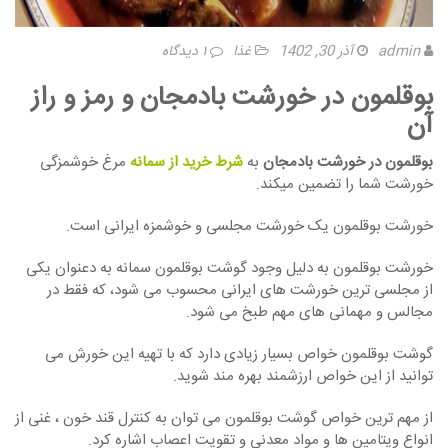
admin
آذر 30, 1402
غذا
۱ دیدگاه
بوقلمون در خورشت بادمجان
و رمز و راز
آن
بوقلمون در خورشت بادمجان
به
شرط خرید از سمانه
مرغ خوشمزگی
خورشت شما را تضمین میکند.
خورشت بوقلمون یک خورشت مجلسی و خوشمزه ایرانی است.
خورشت بوقلمون به دلیل وجود گوشت بوقلمون سمانه به دعنوان یکی
از مجلسی ترین خورشت های ایرانی محسوب می شود، که فقط در
مجالس و مهمانی های مهم طبخ می شود.
گوشت بوقلمون خواص بسیار زیادی دارد که با تهیه این خورش می
توانید از این خواص ارزشمند بهره مند شوید.
از مهم ترین خواص گوشت بوقلمون می توان به کنترل قند خون ، غنی از
انواع ویتامین ها و مواد معدنی و تقویت اعصاب اشاره کرد.