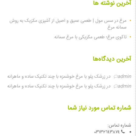
آخرین نوشته ها
مرغ در سس مول | طعمی عمیق و اصیل از آشپزی مکزیک به روش
سمانه مرغ
تاکوی مرغ؛ طعمی مکزیکی با مرغ سمانه
آخرین دیدگاه‌ها
admin
در
زرشک پلو با مرغ خوشمزه با چند تکنیک ساده و ماهرانه
admin
در
زرشک پلو با مرغ خوشمزه با چند تکنیک ساده و ماهرانه
شماره تماس مورد نیاز شما
شماره تماس:
٠٣١٣٢٦٤٣٨٧٤