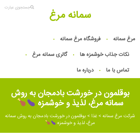
جستجوی عبارت
سمانه مرغ
مرغ سمانه
فروشگاه مرغ سمانه
نکات جذاب خوشمزه ها
گالری سمانه مرغ
تماس با ما
درباره ما
بوقلمون در خورشت بادمجان به روش
سمانه مرغ، لذیذ و خوشمزه
شرکت مرغ سمانه
>
غذا
>
بوقلمون در خورشت بادمجان به روش سمانه
مرغ، لذیذ و خوشمزه