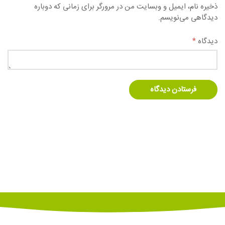
ذخیره نام، ایمیل و وبسایت من در مرورگر برای زمانی که دوباره
دیدگاهی می‌نویسم.
دیدگاه
*