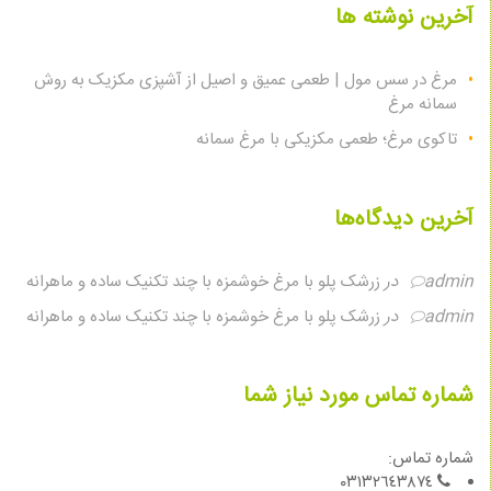
آخرین نوشته ها
مرغ در سس مول | طعمی عمیق و اصیل از آشپزی مکزیک به روش
سمانه مرغ
تاکوی مرغ؛ طعمی مکزیکی با مرغ سمانه
آخرین دیدگاه‌ها
admin
در
زرشک پلو با مرغ خوشمزه با چند تکنیک ساده و ماهرانه
admin
در
زرشک پلو با مرغ خوشمزه با چند تکنیک ساده و ماهرانه
شماره تماس مورد نیاز شما
شماره تماس:
٠٣١٣٢٦٤٣٨٧٤