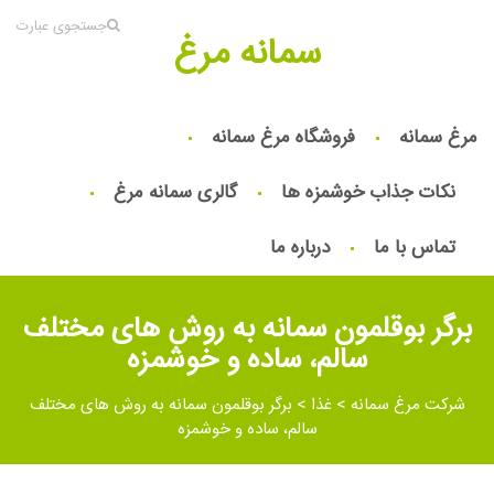
جستجوی عبارت
سمانه مرغ
مرغ سمانه
فروشگاه مرغ سمانه
نکات جذاب خوشمزه ها
گالری سمانه مرغ
تماس با ما
درباره ما
برگر بوقلمون سمانه به روش های مختلف
سالم، ساده و خوشمزه
شرکت مرغ سمانه
>
غذا
>
برگر بوقلمون سمانه به روش های مختلف
سالم، ساده و خوشمزه