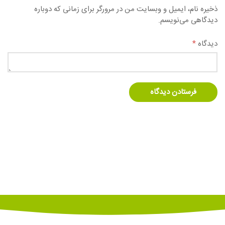
ذخیره نام، ایمیل و وبسایت من در مرورگر برای زمانی که دوباره
دیدگاهی می‌نویسم.
دیدگاه
*