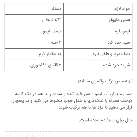
مواد لازم
مقدار
سس مایونز
۱/۳ فنجان
لیمو تازه
نصف لیمو
سیر، خرد کرد
۲ حبه
نمک دریا و فلفل تازه
به مقدار لازم
شوید خرد شده
۲ قاشق غذاخوری
تهیه سس برگر بوقلمون سمانه:
سس مایونز، آب لیمو و سیر خرد شده و شوید را با هم در یک کاسه
کوچک همراه با نمک دریا و فلفل خوب مخلوط می کنیم و در یخچال
قرار می دهیم تا مزه ها با هم ترکیب شوند.
حال برای استفاده آماده است.