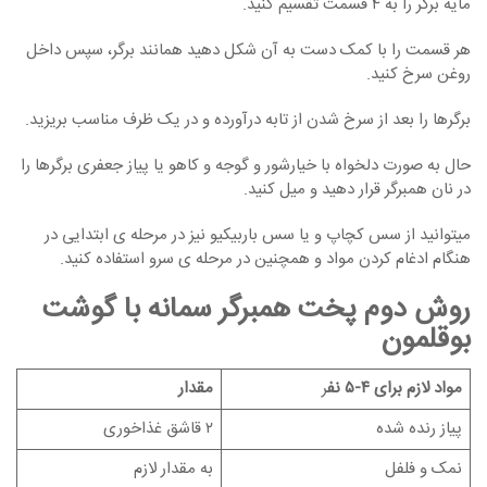
مایه برگر را به ۴ قسمت تقسیم کنید.
هر قسمت را با کمک دست به آن شکل دهید همانند برگر، سپس داخل
روغن سرخ کنید.
برگرها را بعد از سرخ شدن از تابه درآورده و در یک ظرف مناسب بریزید.
حال به صورت دلخواه با خیارشور و گوجه و کاهو یا پیاز جعفری برگرها را
در نان همبرگر قرار دهید و میل کنید.
میتوانید از سس کچاپ و یا سس باربیکیو نیز در مرحله ی ابتدایی در
هنگام ادغام کردن مواد و همچنین در مرحله ی سرو استفاده کنید.
روش دوم پخت همبرگر سمانه با گوشت
بوقلمون
مواد لازم برای ۴-۵ نف
ر
مقدار
پیاز رنده شده
۲ قاشق غذاخوری
نمک و فلفل
به مقدار لازم