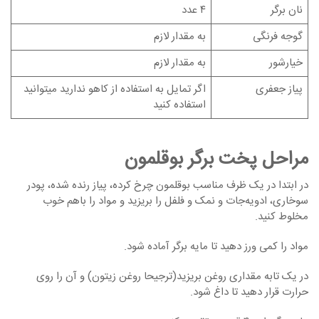
نان برگر
۴ عدد
گوجه فرنگی
به مقدار لازم
خیارشور
به مقدار لازم
پیاز جعفری
اگر تمایل به استفاده از کاهو ندارید میتوانید
استفاده کنید
مراحل پخت برگر بوقلمون
در ابتدا در یک ظرف مناسب بوقلمون چرخ کرده، پیاز رنده شده، پودر
سوخاری، ادویه‌جات و نمک و فلفل را بریزید و مواد را باهم خوب
مخلوط کنید.
مواد را کمی ورز دهید تا مایه برگر آماده شود.
در یک تابه مقداری روغن بریزید(ترجیحا روغن زیتون) و آن را روی
حرارت قرار دهید تا داغ شود.