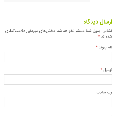
ارسال دیدگاه
نشانی ایمیل شما منتشر نخواهد شد.
بخش‌های موردنیاز علامت‌گذاری
شده‌اند
*
نام پیوند
*
ایمیل
*
وب سایت